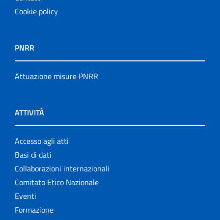
Cookie policy
PNRR
Attuazione misure PNRR
ATTIVITÀ
Accesso agli atti
Basi di dati
Collaborazioni internazionali
Comitato Etico Nazionale
Eventi
Formazione