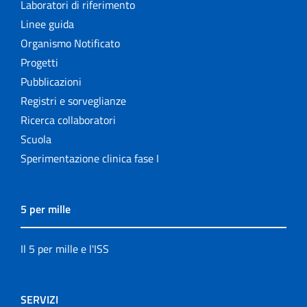
Laboratori di riferimento
Linee guida
Organismo Notificato
Progetti
Pubblicazioni
Registri e sorveglianze
Ricerca collaboratori
Scuola
Sperimentazione clinica fase I
5 per mille
Il 5 per mille e l'ISS
SERVIZI