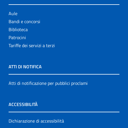
Aule
Bandi e concorsi
Biblioteca
Patrocini
Tariffe dei servizi a terzi
ATTI DI NOTIFICA
Atti di notificazione per pubblici proclami
ACCESSIBILITÀ
Dichiarazione di accessibilità