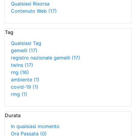
Qualsiasi Risorsa
Contenuto Web
(17)
Tag
Qualsiasi Tag
gemelli
(17)
registro nazionale gemelli
(17)
twins
(17)
rng
(16)
ambiente
(1)
covid-19
(1)
rmg
(1)
Durata
In qualsiasi momento
Ora Passata
(0)