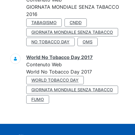
GIORNATA MONDIALE SENZA TABACCO
2016
TABAGISMO
CNDD
GIORNATA MONDIALE SENZA TABACCO
NO TOBACCO DAY
OMS
World No Tobacco Day 2017
Contenuto Web
World No Tobacco Day 2017
WORLD TOBACCO DAY
GIORNATA MONDIALE SENZA TABACCO
FUMO