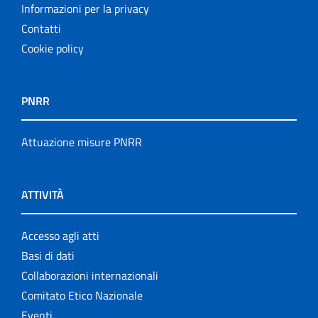
Informazioni per la privacy
Contatti
Cookie policy
PNRR
Attuazione misure PNRR
ATTIVITÀ
Accesso agli atti
Basi di dati
Collaborazioni internazionali
Comitato Etico Nazionale
Eventi