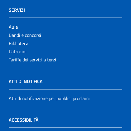
SERVIZI
Aule
Bandi e concorsi
Biblioteca
Patrocini
Tariffe dei servizi a terzi
ATTI DI NOTIFICA
Atti di notificazione per pubblici proclami
ACCESSIBILITÀ