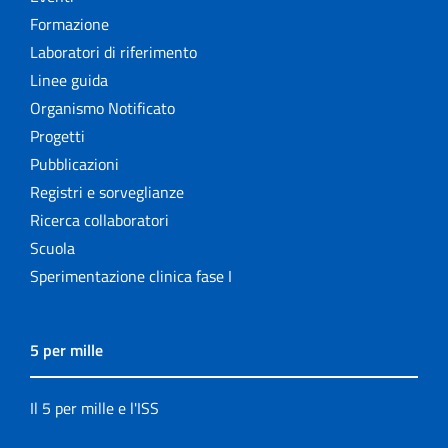
Formazione
Laboratori di riferimento
Linee guida
Organismo Notificato
Progetti
Pubblicazioni
Registri e sorveglianze
Ricerca collaboratori
Scuola
Sperimentazione clinica fase I
5 per mille
Il 5 per mille e l'ISS