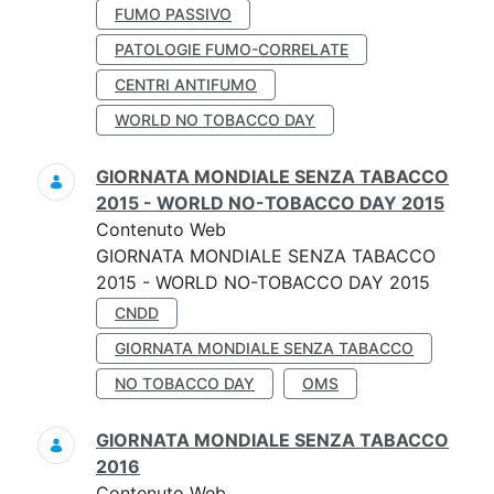
FUMO PASSIVO
PATOLOGIE FUMO-CORRELATE
CENTRI ANTIFUMO
WORLD NO TOBACCO DAY
GIORNATA MONDIALE SENZA TABACCO
2015 - WORLD NO-TOBACCO DAY 2015
Contenuto Web
GIORNATA MONDIALE SENZA TABACCO
2015 - WORLD NO-TOBACCO DAY 2015
CNDD
GIORNATA MONDIALE SENZA TABACCO
NO TOBACCO DAY
OMS
GIORNATA MONDIALE SENZA TABACCO
2016
Contenuto Web