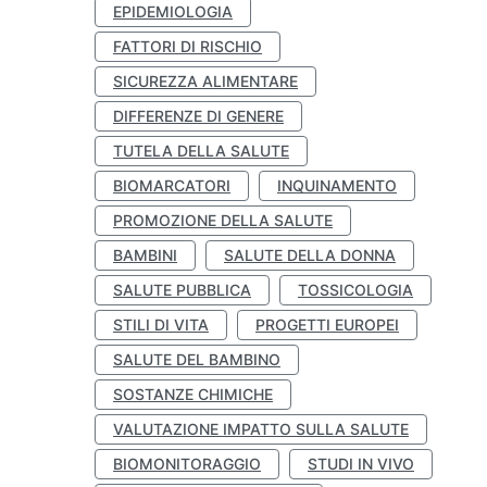
EPIDEMIOLOGIA
FATTORI DI RISCHIO
SICUREZZA ALIMENTARE
DIFFERENZE DI GENERE
TUTELA DELLA SALUTE
BIOMARCATORI
INQUINAMENTO
PROMOZIONE DELLA SALUTE
BAMBINI
SALUTE DELLA DONNA
SALUTE PUBBLICA
TOSSICOLOGIA
STILI DI VITA
PROGETTI EUROPEI
SALUTE DEL BAMBINO
SOSTANZE CHIMICHE
VALUTAZIONE IMPATTO SULLA SALUTE
BIOMONITORAGGIO
STUDI IN VIVO