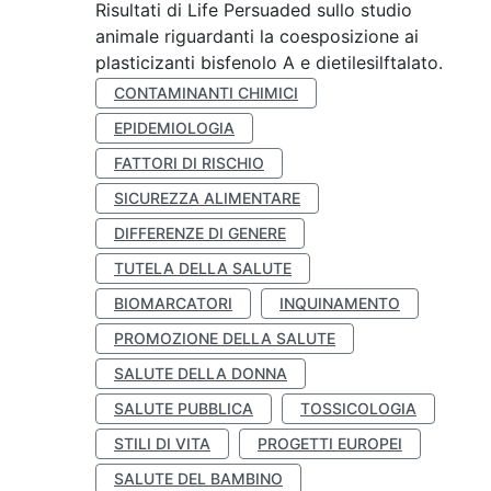
Risultati di Life Persuaded sullo studio
animale riguardanti la coesposizione ai
plasticizanti bisfenolo A e dietilesilftalato.
CONTAMINANTI CHIMICI
EPIDEMIOLOGIA
FATTORI DI RISCHIO
SICUREZZA ALIMENTARE
DIFFERENZE DI GENERE
TUTELA DELLA SALUTE
BIOMARCATORI
INQUINAMENTO
PROMOZIONE DELLA SALUTE
SALUTE DELLA DONNA
SALUTE PUBBLICA
TOSSICOLOGIA
STILI DI VITA
PROGETTI EUROPEI
SALUTE DEL BAMBINO