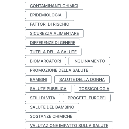
CONTAMINANTI CHIMICI
EPIDEMIOLOGIA
FATTORI DI RISCHIO
SICUREZZA ALIMENTARE
DIFFERENZE DI GENERE
TUTELA DELLA SALUTE
BIOMARCATORI
INQUINAMENTO
PROMOZIONE DELLA SALUTE
BAMBINI
SALUTE DELLA DONNA
SALUTE PUBBLICA
TOSSICOLOGIA
STILI DI VITA
PROGETTI EUROPEI
SALUTE DEL BAMBINO
SOSTANZE CHIMICHE
VALUTAZIONE IMPATTO SULLA SALUTE