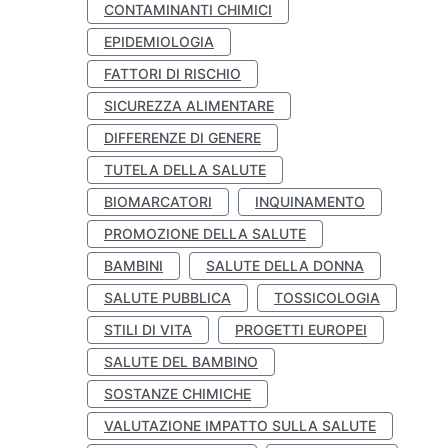
CONTAMINANTI CHIMICI
EPIDEMIOLOGIA
FATTORI DI RISCHIO
SICUREZZA ALIMENTARE
DIFFERENZE DI GENERE
TUTELA DELLA SALUTE
BIOMARCATORI
INQUINAMENTO
PROMOZIONE DELLA SALUTE
BAMBINI
SALUTE DELLA DONNA
SALUTE PUBBLICA
TOSSICOLOGIA
STILI DI VITA
PROGETTI EUROPEI
SALUTE DEL BAMBINO
SOSTANZE CHIMICHE
VALUTAZIONE IMPATTO SULLA SALUTE