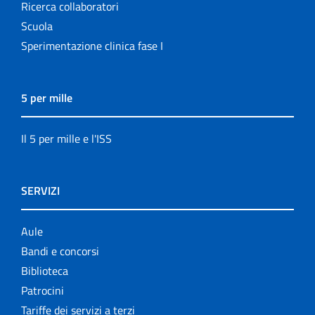
Ricerca collaboratori
Scuola
Sperimentazione clinica fase I
5 per mille
Il 5 per mille e l'ISS
SERVIZI
Aule
Bandi e concorsi
Biblioteca
Patrocini
Tariffe dei servizi a terzi