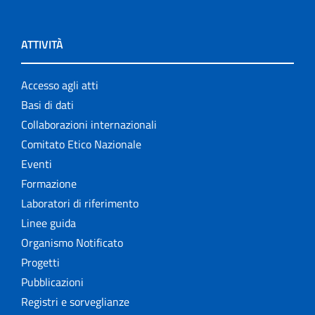
ATTIVITÀ
Accesso agli atti
Basi di dati
Collaborazioni internazionali
Comitato Etico Nazionale
Eventi
Formazione
Laboratori di riferimento
Linee guida
Organismo Notificato
Progetti
Pubblicazioni
Registri e sorveglianze