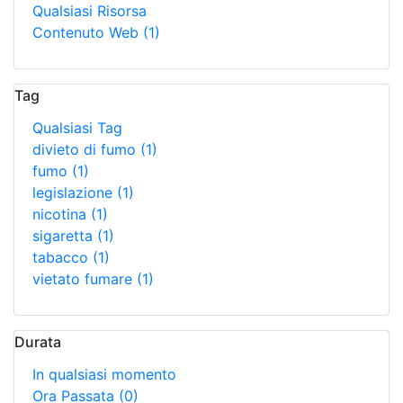
Qualsiasi Risorsa
Contenuto Web
(1)
Tag
Qualsiasi Tag
divieto di fumo
(1)
fumo
(1)
legislazione
(1)
nicotina
(1)
sigaretta
(1)
tabacco
(1)
vietato fumare
(1)
Durata
In qualsiasi momento
Ora Passata
(0)