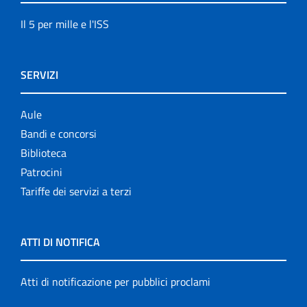
Il 5 per mille e l'ISS
SERVIZI
Aule
Bandi e concorsi
Biblioteca
Patrocini
Tariffe dei servizi a terzi
ATTI DI NOTIFICA
Atti di notificazione per pubblici proclami