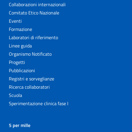
Collaborazioni internazionali
Comitato Etico Nazionale
Eventi
Formazione
Laboratori di riferimento
Linee guida
Organismo Notificato
Progetti
Pubblicazioni
Registri e sorveglianze
Ricerca collaboratori
Scuola
Sperimentazione clinica fase I
5 per mille