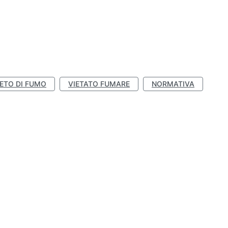
IETO DI FUMO
VIETATO FUMARE
NORMATIVA