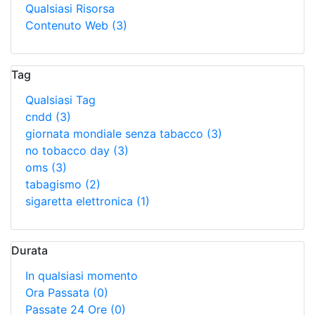
Qualsiasi Risorsa
Contenuto Web
(3)
Tag
Qualsiasi Tag
cndd
(3)
giornata mondiale senza tabacco
(3)
no tobacco day
(3)
oms
(3)
tabagismo
(2)
sigaretta elettronica
(1)
Durata
In qualsiasi momento
Ora Passata
(0)
Passate 24 Ore
(0)