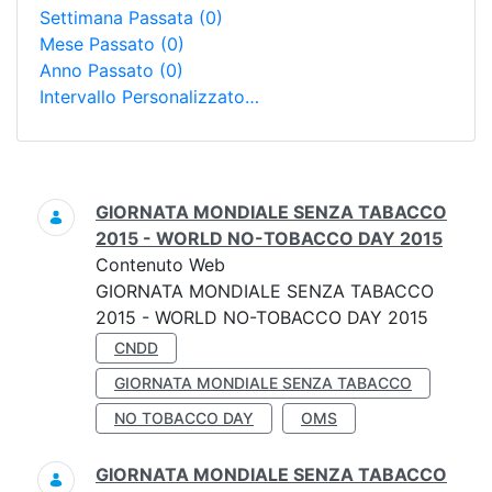
Settimana Passata
(0)
Mese Passato
(0)
Anno Passato
(0)
Intervallo Personalizzato…
Ricerca
GIORNATA MONDIALE SENZA TABACCO
2015 - WORLD NO-TOBACCO DAY 2015
Contenuto Web
GIORNATA MONDIALE SENZA TABACCO
2015 - WORLD NO-TOBACCO DAY 2015
CNDD
GIORNATA MONDIALE SENZA TABACCO
NO TOBACCO DAY
OMS
GIORNATA MONDIALE SENZA TABACCO