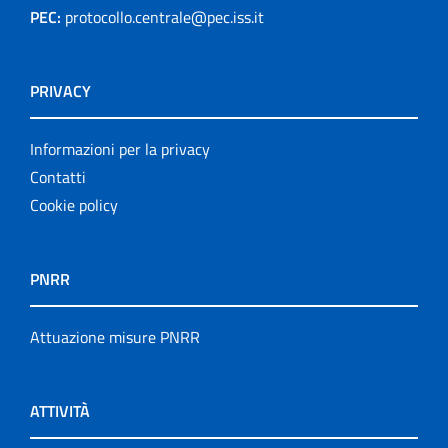
PEC:
protocollo.centrale@pec.iss.it
PRIVACY
Informazioni per la privacy
Contatti
Cookie policy
PNRR
Attuazione misure PNRR
ATTIVITÀ