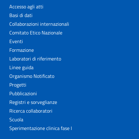
Accesso agli atti
Basi di dati
Collaborazioni internazionali
Comitato Etico Nazionale
Eventi
Formazione
Laboratori di riferimento
Linee guida
Organismo Notificato
Progetti
Pubblicazioni
Registri e sorveglianze
Ricerca collaboratori
Scuola
Sperimentazione clinica fase I