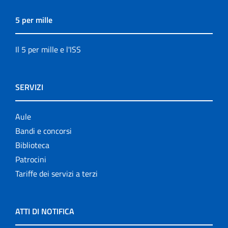
5 per mille
Il 5 per mille e l'ISS
SERVIZI
Aule
Bandi e concorsi
Biblioteca
Patrocini
Tariffe dei servizi a terzi
ATTI DI NOTIFICA