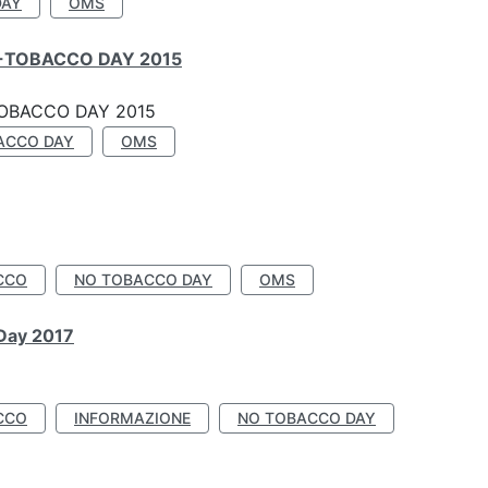
DAY
OMS
-TOBACCO DAY 2015
OBACCO DAY 2015
ACCO DAY
OMS
CCO
NO TOBACCO DAY
OMS
 Day 2017
CCO
INFORMAZIONE
NO TOBACCO DAY