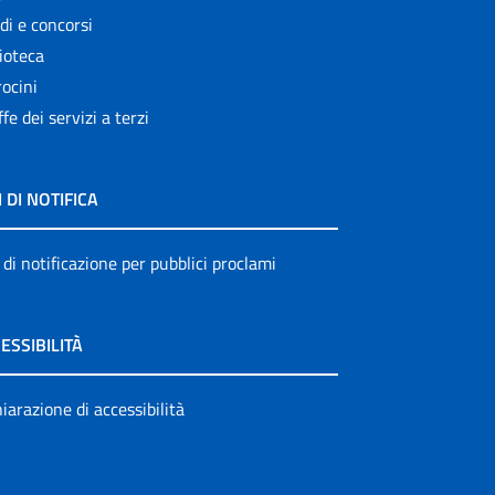
di e concorsi
ioteca
ocini
ffe dei servizi a terzi
I DI NOTIFICA
 di notificazione per pubblici proclami
ESSIBILITÀ
iarazione di accessibilità