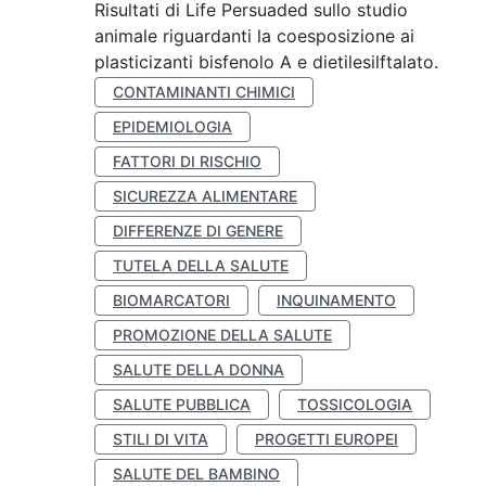
Risultati di Life Persuaded sullo studio
animale riguardanti la coesposizione ai
plasticizanti bisfenolo A e dietilesilftalato.
CONTAMINANTI CHIMICI
EPIDEMIOLOGIA
FATTORI DI RISCHIO
SICUREZZA ALIMENTARE
DIFFERENZE DI GENERE
TUTELA DELLA SALUTE
BIOMARCATORI
INQUINAMENTO
PROMOZIONE DELLA SALUTE
SALUTE DELLA DONNA
SALUTE PUBBLICA
TOSSICOLOGIA
STILI DI VITA
PROGETTI EUROPEI
SALUTE DEL BAMBINO