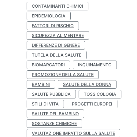
CONTAMINANTI CHIMICI
EPIDEMIOLOGIA
FATTORI DI RISCHIO
SICUREZZA ALIMENTARE
DIFFERENZE DI GENERE
TUTELA DELLA SALUTE
BIOMARCATORI
INQUINAMENTO
PROMOZIONE DELLA SALUTE
BAMBINI
SALUTE DELLA DONNA
SALUTE PUBBLICA
TOSSICOLOGIA
STILI DI VITA
PROGETTI EUROPEI
SALUTE DEL BAMBINO
SOSTANZE CHIMICHE
VALUTAZIONE IMPATTO SULLA SALUTE