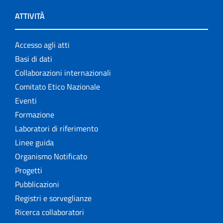
ATTIVITÀ
Accesso agli atti
Basi di dati
Collaborazioni internazionali
Comitato Etico Nazionale
Eventi
Formazione
Laboratori di riferimento
Linee guida
Organismo Notificato
Progetti
Pubblicazioni
Registri e sorveglianze
Ricerca collaboratori