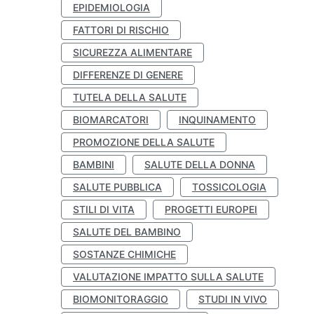
EPIDEMIOLOGIA
FATTORI DI RISCHIO
SICUREZZA ALIMENTARE
DIFFERENZE DI GENERE
TUTELA DELLA SALUTE
BIOMARCATORI
INQUINAMENTO
PROMOZIONE DELLA SALUTE
BAMBINI
SALUTE DELLA DONNA
SALUTE PUBBLICA
TOSSICOLOGIA
STILI DI VITA
PROGETTI EUROPEI
SALUTE DEL BAMBINO
SOSTANZE CHIMICHE
VALUTAZIONE IMPATTO SULLA SALUTE
BIOMONITORAGGIO
STUDI IN VIVO