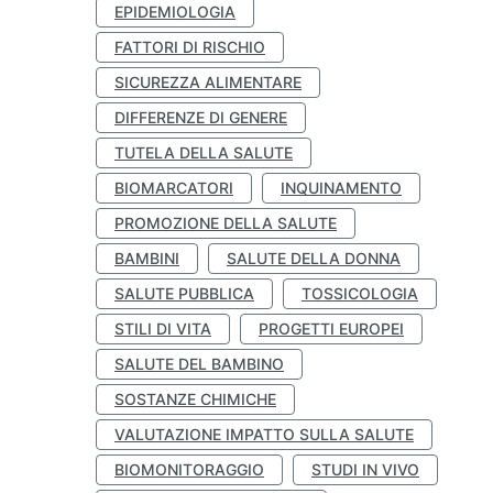
EPIDEMIOLOGIA
FATTORI DI RISCHIO
SICUREZZA ALIMENTARE
DIFFERENZE DI GENERE
TUTELA DELLA SALUTE
BIOMARCATORI
INQUINAMENTO
PROMOZIONE DELLA SALUTE
BAMBINI
SALUTE DELLA DONNA
SALUTE PUBBLICA
TOSSICOLOGIA
STILI DI VITA
PROGETTI EUROPEI
SALUTE DEL BAMBINO
SOSTANZE CHIMICHE
VALUTAZIONE IMPATTO SULLA SALUTE
BIOMONITORAGGIO
STUDI IN VIVO