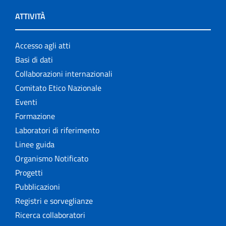
ATTIVITÀ
Accesso agli atti
Basi di dati
Collaborazioni internazionali
Comitato Etico Nazionale
Eventi
Formazione
Laboratori di riferimento
Linee guida
Organismo Notificato
Progetti
Pubblicazioni
Registri e sorveglianze
Ricerca collaboratori