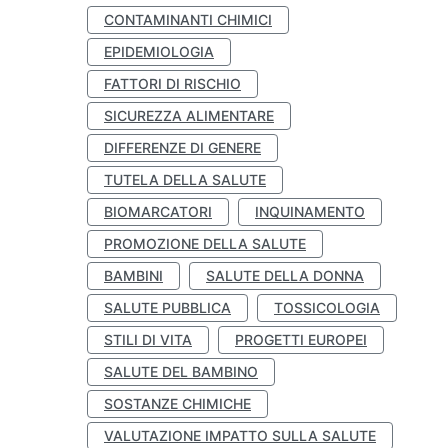
CONTAMINANTI CHIMICI
EPIDEMIOLOGIA
FATTORI DI RISCHIO
SICUREZZA ALIMENTARE
DIFFERENZE DI GENERE
TUTELA DELLA SALUTE
BIOMARCATORI
INQUINAMENTO
PROMOZIONE DELLA SALUTE
BAMBINI
SALUTE DELLA DONNA
SALUTE PUBBLICA
TOSSICOLOGIA
STILI DI VITA
PROGETTI EUROPEI
SALUTE DEL BAMBINO
SOSTANZE CHIMICHE
VALUTAZIONE IMPATTO SULLA SALUTE