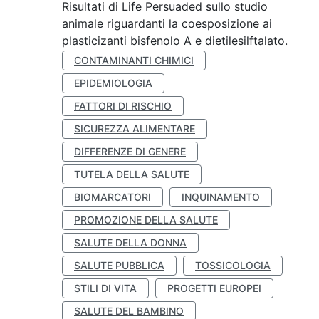
Risultati di Life Persuaded sullo studio
animale riguardanti la coesposizione ai
plasticizanti bisfenolo A e dietilesilftalato.
CONTAMINANTI CHIMICI
EPIDEMIOLOGIA
FATTORI DI RISCHIO
SICUREZZA ALIMENTARE
DIFFERENZE DI GENERE
TUTELA DELLA SALUTE
BIOMARCATORI
INQUINAMENTO
PROMOZIONE DELLA SALUTE
SALUTE DELLA DONNA
SALUTE PUBBLICA
TOSSICOLOGIA
STILI DI VITA
PROGETTI EUROPEI
SALUTE DEL BAMBINO