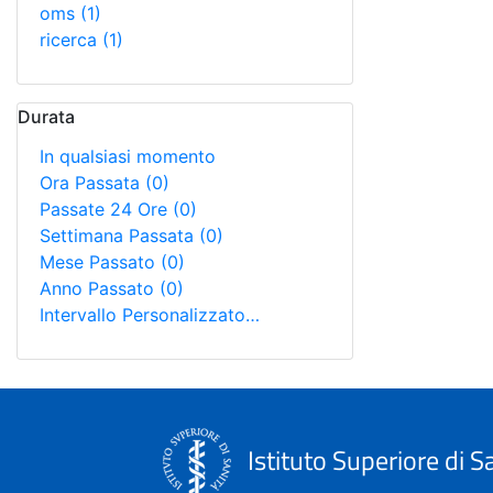
oms
(1)
ricerca
(1)
Durata
In qualsiasi momento
Ora Passata
(0)
Passate 24 Ore
(0)
Settimana Passata
(0)
Mese Passato
(0)
Anno Passato
(0)
Intervallo Personalizzato…
Istituto Superiore di S