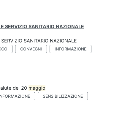
E SERVIZIO SANITARIO NAZIONALE
SERVIZIO SANITARIO NAZIONALE
CCO
CONVEGNI
INFORMAZIONE
Salute del 20
maggio
INFORMAZIONE
SENSIBILIZZAZIONE