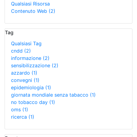
Qualsiasi Risorsa
Contenuto Web
(2)
Tag
Qualsiasi Tag
cndd
(2)
informazione
(2)
sensibilizzazione
(2)
azzardo
(1)
convegni
(1)
epidemiologia
(1)
giornata mondiale senza tabacco
(1)
no tobacco day
(1)
oms
(1)
ricerca
(1)