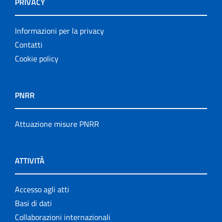
PRIVACY
Informazioni per la privacy
Contatti
Cookie policy
PNRR
Attuazione misure PNRR
ATTIVITÀ
Accesso agli atti
Basi di dati
Collaborazioni internazionali