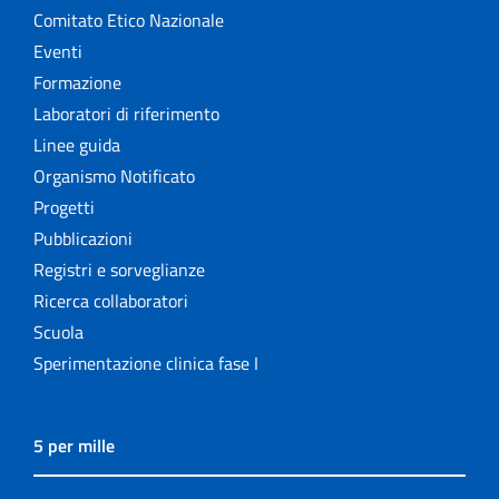
Comitato Etico Nazionale
Eventi
Formazione
Laboratori di riferimento
Linee guida
Organismo Notificato
Progetti
Pubblicazioni
Registri e sorveglianze
Ricerca collaboratori
Scuola
Sperimentazione clinica fase I
5 per mille