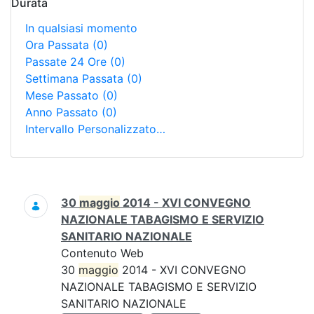
Durata
In qualsiasi momento
Ora Passata
(0)
Passate 24 Ore
(0)
Settimana Passata
(0)
Mese Passato
(0)
Anno Passato
(0)
Intervallo Personalizzato…
Ricerca
30
maggio
2014 - XVI CONVEGNO
NAZIONALE TABAGISMO E SERVIZIO
SANITARIO NAZIONALE
Contenuto Web
30
maggio
2014 - XVI CONVEGNO
NAZIONALE TABAGISMO E SERVIZIO
SANITARIO NAZIONALE