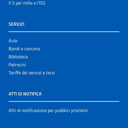
Il 5 per mille e l'ISS
SERVIZI
Aule
Bandi e concorsi
Biblioteca
Patrocini
Tariffe dei servizi a terzi
ATTI DI NOTIFICA
Atti di notificazione per pubblici proclami