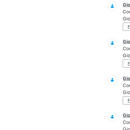
Gi
Co
Gi
Gi
Co
Gi
Gi
Co
Gi
Gi
Co
Gi