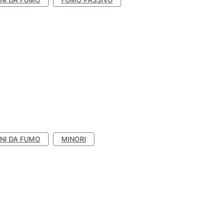
NI DA FUMO
MINORI