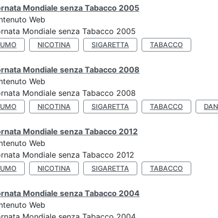
ornata Mondiale senza Tabacco 2005
ntenuto Web
ornata Mondiale senza Tabacco 2005
FUMO
NICOTINA
SIGARETTA
TABACCO
ornata Mondiale senza Tabacco 2008
ntenuto Web
ornata Mondiale senza Tabacco 2008
FUMO
NICOTINA
SIGARETTA
TABACCO
DAN
ornata Mondiale senza Tabacco 2012
ntenuto Web
ornata Mondiale senza Tabacco 2012
FUMO
NICOTINA
SIGARETTA
TABACCO
ornata Mondiale senza Tabacco 2004
ntenuto Web
ornata Mondiale senza Tabacco 2004