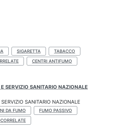
NA
SIGARETTA
TABACCO
RRELATE
CENTRI ANTIFUMO
E SERVIZIO SANITARIO NAZIONALE
SERVIZIO SANITARIO NAZIONALE
NI DA FUMO
FUMO PASSIVO
-CORRELATE