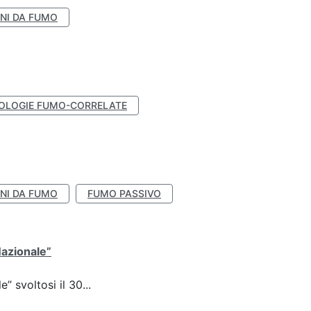
NI DA FUMO
OLOGIE FUMO-CORRELATE
NI DA FUMO
FUMO PASSIVO
Nazionale”
 svoltosi il 30...