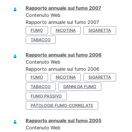
Rapporto annuale sul fumo 2007
Contenuto Web
Rapporto annuale sul fumo 2007
FUMO
NICOTINA
SIGARETTA
TABACCO
Rapporto annuale sul fumo 2006
Contenuto Web
Rapporto annuale sul fumo 2006
FUMO
NICOTINA
SIGARETTA
TABACCO
DANNI DA FUMO
FUMO PASSIVO
PATOLOGIE FUMO-CORRELATE
Rapporto annuale sul fumo 2005
Contenuto Web