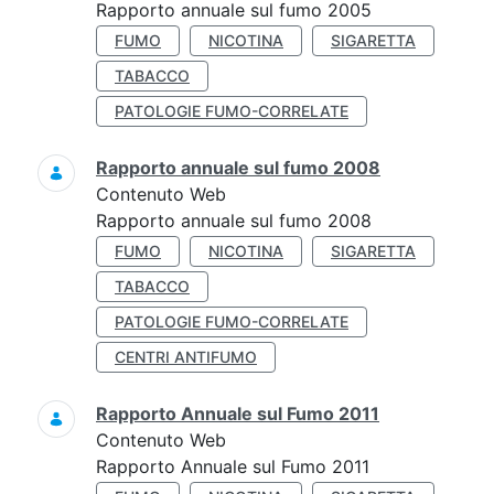
Rapporto annuale sul fumo 2005
FUMO
NICOTINA
SIGARETTA
TABACCO
PATOLOGIE FUMO-CORRELATE
Rapporto annuale sul fumo 2008
Contenuto Web
Rapporto annuale sul fumo 2008
FUMO
NICOTINA
SIGARETTA
TABACCO
PATOLOGIE FUMO-CORRELATE
CENTRI ANTIFUMO
Rapporto Annuale sul Fumo 2011
Contenuto Web
Rapporto Annuale sul Fumo 2011