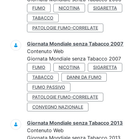
FUMO
NICOTINA
SIGARETTA
TABACCO
PATOLOGIE FUMO-CORRELATE
Giornata Mondiale senza Tabacco 2007
Contenuto Web
Giornata Mondiale senza Tabacco 2007
FUMO
NICOTINA
SIGARETTA
TABACCO
DANNI DA FUMO
FUMO PASSIVO
PATOLOGIE FUMO-CORRELATE
CONVEGNO NAZIONALE
Giornata Mondiale senza Tabacco 2013
Contenuto Web
Giornata Mondiale senza Tabacco 2013