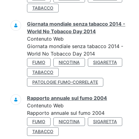
TABACCO
Giornata mondiale senza tabacco 2014 -
World No Tobacco Day 2014
Contenuto Web
Giornata mondiale senza tabacco 2014 -
World No Tobacco Day 2014
FUMO
NICOTINA
SIGARETTA
TABACCO
PATOLOGIE FUMO-CORRELATE
Rapporto annuale sul fumo 2004
Contenuto Web
Rapporto annuale sul fumo 2004
FUMO
NICOTINA
SIGARETTA
TABACCO