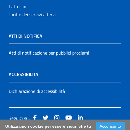
Patrocini
Tariffe dei servizi a terzi
ATTI DI NOTIFICA
Atti di notificazione per pubblici proclami
ACCESSIBILITÀ
Dichiarazione di accessibilità
Seguici su:
Utilizziamo i cookie per essere sicuri che tu
Acconsento