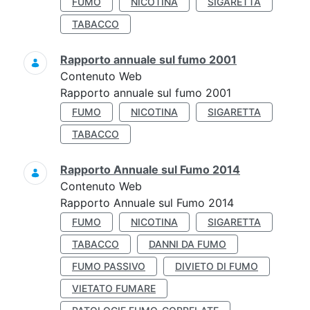
FUMO
NICOTINA
SIGARETTA
TABACCO
Rapporto annuale sul fumo 2001
Contenuto Web
Rapporto annuale sul fumo 2001
FUMO
NICOTINA
SIGARETTA
TABACCO
Rapporto Annuale sul Fumo 2014
Contenuto Web
Rapporto Annuale sul Fumo 2014
FUMO
NICOTINA
SIGARETTA
TABACCO
DANNI DA FUMO
FUMO PASSIVO
DIVIETO DI FUMO
VIETATO FUMARE