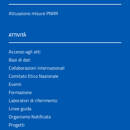
Attuazione misure PNRR
ATTIVITÀ
Accesso agli atti
Basi di dati
Collaborazioni internazionali
Comitato Etico Nazionale
Eventi
Formazione
Laboratori di riferimento
Linee guida
Organismo Notificato
Progetti