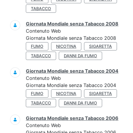
TABACCO
Giornata Mondiale senza Tabacco 2008
Contenuto Web
Giornata Mondiale senza Tabacco 2008
FUMO
NICOTINA
SIGARETTA
TABACCO
DANNI DA FUMO
Giornata Mondiale senza Tabacco 2004
Contenuto Web
Giornata Mondiale senza Tabacco 2004
FUMO
NICOTINA
SIGARETTA
TABACCO
DANNI DA FUMO
Giornata Mondiale senza Tabacco 2006
Contenuto Web
Giornata Mondiale senza Tabacco 2006