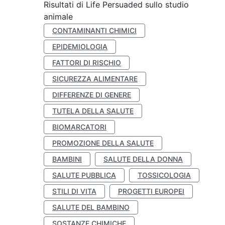
Risultati di Life Persuaded sullo studio
animale
CONTAMINANTI CHIMICI
EPIDEMIOLOGIA
FATTORI DI RISCHIO
SICUREZZA ALIMENTARE
DIFFERENZE DI GENERE
TUTELA DELLA SALUTE
BIOMARCATORI
PROMOZIONE DELLA SALUTE
BAMBINI
SALUTE DELLA DONNA
SALUTE PUBBLICA
TOSSICOLOGIA
STILI DI VITA
PROGETTI EUROPEI
SALUTE DEL BAMBINO
SOSTANZE CHIMICHE