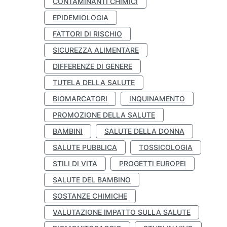
CONTAMINANTI CHIMICI
EPIDEMIOLOGIA
FATTORI DI RISCHIO
SICUREZZA ALIMENTARE
DIFFERENZE DI GENERE
TUTELA DELLA SALUTE
BIOMARCATORI
INQUINAMENTO
PROMOZIONE DELLA SALUTE
BAMBINI
SALUTE DELLA DONNA
SALUTE PUBBLICA
TOSSICOLOGIA
STILI DI VITA
PROGETTI EUROPEI
SALUTE DEL BAMBINO
SOSTANZE CHIMICHE
VALUTAZIONE IMPATTO SULLA SALUTE