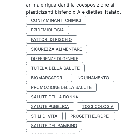
animale riguardanti la coesposizione ai
plasticizanti bisfenolo A e dietilesilftalato.
CONTAMINANTI CHIMICI
EPIDEMIOLOGIA
FATTORI DI RISCHIO
SICUREZZA ALIMENTARE
DIFFERENZE DI GENERE
TUTELA DELLA SALUTE
BIOMARCATORI
INQUINAMENTO
PROMOZIONE DELLA SALUTE
SALUTE DELLA DONNA
SALUTE PUBBLICA
TOSSICOLOGIA
STILI DI VITA
PROGETTI EUROPEI
SALUTE DEL BAMBINO