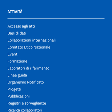
ATTIVITÀ
Accesso agli atti
Basi di dati
Collaborazioni internazionali
Comitato Etico Nazionale
Eventi
Formazione
Laboratori di riferimento
Linee guida
Organismo Notificato
Progetti
Pubblicazioni
Registri e sorveglianze
Ricerca collaboratori