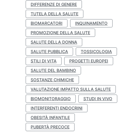
DIFFERENZE DI GENERE
TUTELA DELLA SALUTE
BIOMARCATORI
INQUINAMENTO
PROMOZIONE DELLA SALUTE
SALUTE DELLA DONNA
SALUTE PUBBLICA
TOSSICOLOGIA
STILI DI VITA
PROGETTI EUROPEI
SALUTE DEL BAMBINO
SOSTANZE CHIMICHE
VALUTAZIONE IMPATTO SULLA SALUTE
BIOMONITORAGGIO
STUDI IN VIVO
INTERFERENTI ENDOCRINI
OBESITÀ INFANTILE
PUBERTÀ PRECOCE