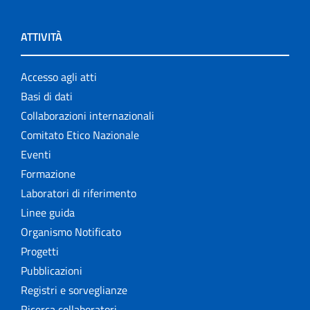
ATTIVITÀ
Accesso agli atti
Basi di dati
Collaborazioni internazionali
Comitato Etico Nazionale
Eventi
Formazione
Laboratori di riferimento
Linee guida
Organismo Notificato
Progetti
Pubblicazioni
Registri e sorveglianze
Ricerca collaboratori