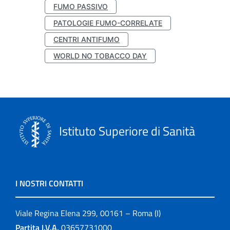
FUMO PASSIVO
PATOLOGIE FUMO-CORRELATE
CENTRI ANTIFUMO
WORLD NO TOBACCO DAY
Istituto Superiore di Sanità
I NOSTRI CONTATTI
Viale Regina Elena 299, 00161 – Roma (I)
Partita I.V.A.
03657731000