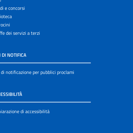
di e concorsi
ioteca
ocini
ffe dei servizi a terzi
I DI NOTIFICA
 di notificazione per pubblici proclami
ESSIBILITÀ
iarazione di accessibilità