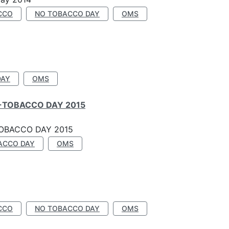
CCO
NO TOBACCO DAY
OMS
DAY
OMS
-TOBACCO DAY 2015
OBACCO DAY 2015
ACCO DAY
OMS
CCO
NO TOBACCO DAY
OMS