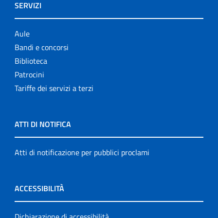
SERVIZI
Aule
Bandi e concorsi
Biblioteca
Patrocini
Tariffe dei servizi a terzi
ATTI DI NOTIFICA
Atti di notificazione per pubblici proclami
ACCESSIBILITÀ
Dichiarazione di accessibilità