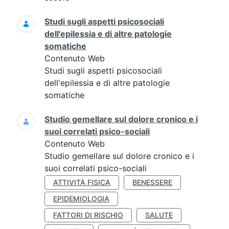
Studi sugli aspetti psicosociali
dell'epilessia e di altre patologie
somatiche
Contenuto Web
Studi sugli aspetti psicosociali
dell'epilessia e di altre patologie
somatiche
Studio gemellare sul dolore cronico e i
suoi correlati psico-sociali
Contenuto Web
Studio gemellare sul dolore cronico e i
suoi correlati psico-sociali
ATTIVITÀ FISICA
BENESSERE
EPIDEMIOLOGIA
FATTORI DI RISCHIO
SALUTE