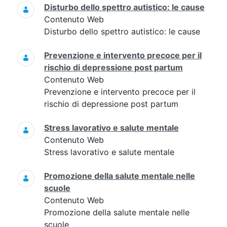
Disturbo dello spettro autistico: le cause
Contenuto Web
Disturbo dello spettro autistico: le cause
Prevenzione e intervento precoce per il
rischio di depressione post partum
Contenuto Web
Prevenzione e intervento precoce per il
rischio di depressione post partum
Stress lavorativo e salute mentale
Contenuto Web
Stress lavorativo e salute mentale
Promozione della salute mentale nelle
scuole
Contenuto Web
Promozione della salute mentale nelle
scuole