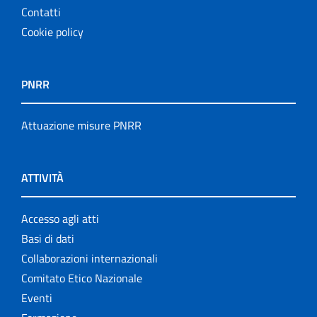
Contatti
Cookie policy
PNRR
Attuazione misure PNRR
ATTIVITÀ
Accesso agli atti
Basi di dati
Collaborazioni internazionali
Comitato Etico Nazionale
Eventi