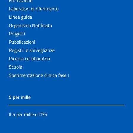
Formazione
Laboratori di riferimento
Linee guida
Organismo Notificato
Progetti
Pubblicazioni
Registri e sorveglianze
Ricerca collaboratori
Scuola
Sperimentazione clinica fase I
5 per mille
Il 5 per mille e l'ISS