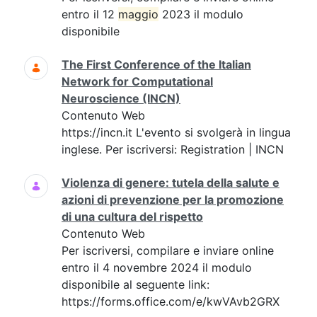
entro il 12
maggio
2023 il modulo
disponibile
The First Conference of the Italian
Network for Computational
Neuroscience (INCN)
Contenuto Web
https://incn.it L'evento si svolgerà in lingua
inglese. Per iscriversi: Registration | INCN
Violenza di genere: tutela della salute e
azioni di prevenzione per la promozione
di una cultura del rispetto
Contenuto Web
Per iscriversi, compilare e inviare online
entro il 4 novembre 2024 il modulo
disponibile al seguente link:
https://forms.office.com/e/kwVAvb2GRX