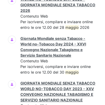
GIORNATA MONDIALE SENZA TABACCO
2026
Contenuto Web
Per iscriversi, compilare e inviaare online
entro le ore 12.00 del 28
maggio
2026
Giornata Mondiale senza Tabacco -
World no-Tobacco Day 2024 - XXVI
Convegno Nazionale Tabagismo e
Servizio Sanitario Nazionale
Contenuto Web
Per iscriversi, compilare e inviare online
entro le ore 12.00 del 30
maggio
GIORNATA MONDIALE SENZA TABACCO
WORLD NO-TOBACCO DAY 2023 - XXV
CONVEGNO NAZIONALE TABAGISMO E
SERVIZIO SANITARIO NAZIONALE