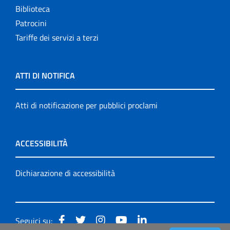
Biblioteca
Patrocini
Tariffe dei servizi a terzi
ATTI DI NOTIFICA
Atti di notificazione per pubblici proclami
ACCESSIBILITÀ
Dichiarazione di accessibilità
Seguici su: