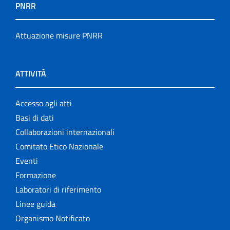
PNRR
Attuazione misure PNRR
ATTIVITÀ
Accesso agli atti
Basi di dati
Collaborazioni internazionali
Comitato Etico Nazionale
Eventi
Formazione
Laboratori di riferimento
Linee guida
Organismo Notificato