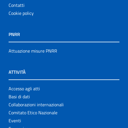
Contatti
Cookie policy
PNRR
Attuazione misure PNRR
ATTIVITÀ
Accesso agli atti
Basi di dati
Collaborazioni internazionali
Comitato Etico Nazionale
Eventi