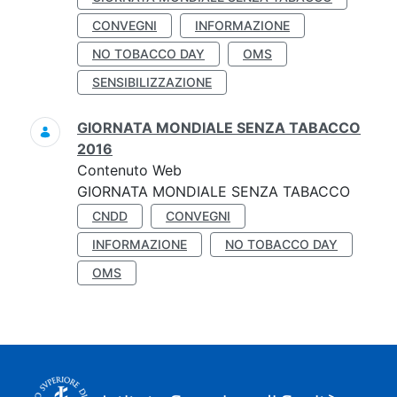
CONVEGNI
INFORMAZIONE
NO TOBACCO DAY
OMS
SENSIBILIZZAZIONE
GIORNATA MONDIALE SENZA TABACCO
2016
Contenuto Web
GIORNATA MONDIALE SENZA TABACCO
CNDD
CONVEGNI
INFORMAZIONE
NO TOBACCO DAY
OMS