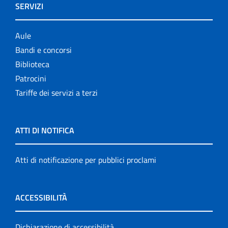
SERVIZI
Aule
Bandi e concorsi
Biblioteca
Patrocini
Tariffe dei servizi a terzi
ATTI DI NOTIFICA
Atti di notificazione per pubblici proclami
ACCESSIBILITÀ
Dichiarazione di accessibilità