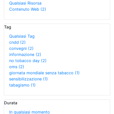
Qualsiasi Risorsa
Contenuto Web
(2)
Tag
Qualsiasi Tag
cndd
(2)
convegni
(2)
informazione
(2)
no tobacco day
(2)
oms
(2)
giornata mondiale senza tabacco
(1)
sensibilizzazione
(1)
tabagismo
(1)
Durata
In qualsiasi momento