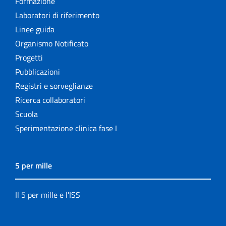
Formazione
Laboratori di riferimento
Linee guida
Organismo Notificato
Progetti
Pubblicazioni
Registri e sorveglianze
Ricerca collaboratori
Scuola
Sperimentazione clinica fase I
5 per mille
Il 5 per mille e l'ISS