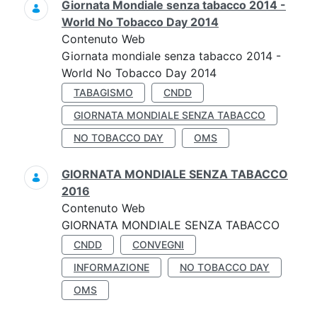
Giornata Mondiale senza tabacco 2014 -
World No Tobacco Day 2014
Contenuto Web
Giornata mondiale senza tabacco 2014 -
World No Tobacco Day 2014
TABAGISMO
CNDD
GIORNATA MONDIALE SENZA TABACCO
NO TOBACCO DAY
OMS
GIORNATA MONDIALE SENZA TABACCO
2016
Contenuto Web
GIORNATA MONDIALE SENZA TABACCO
CNDD
CONVEGNI
INFORMAZIONE
NO TOBACCO DAY
OMS