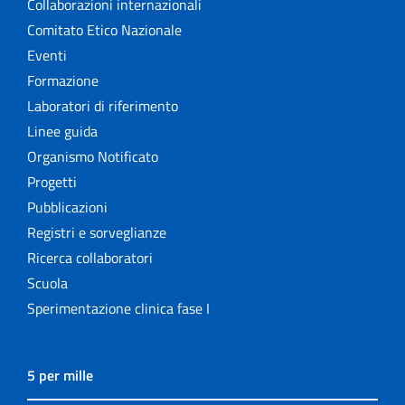
Collaborazioni internazionali
Comitato Etico Nazionale
Eventi
Formazione
Laboratori di riferimento
Linee guida
Organismo Notificato
Progetti
Pubblicazioni
Registri e sorveglianze
Ricerca collaboratori
Scuola
Sperimentazione clinica fase I
5 per mille