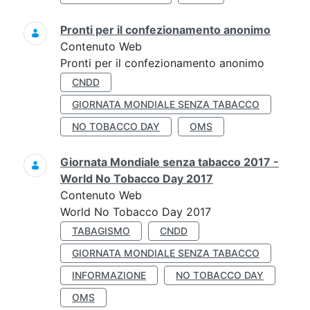
Pronti per il confezionamento anonimo
Contenuto Web
Pronti per il confezionamento anonimo
CNDD
GIORNATA MONDIALE SENZA TABACCO
NO TOBACCO DAY
OMS
Giornata Mondiale senza tabacco 2017 -
World No Tobacco Day 2017
Contenuto Web
World No Tobacco Day 2017
TABAGISMO
CNDD
GIORNATA MONDIALE SENZA TABACCO
INFORMAZIONE
NO TOBACCO DAY
OMS