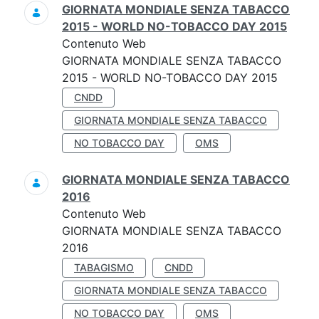
GIORNATA MONDIALE SENZA TABACCO
2015 - WORLD NO-TOBACCO DAY 2015
Contenuto Web
GIORNATA MONDIALE SENZA TABACCO
2015 - WORLD NO-TOBACCO DAY 2015
CNDD
GIORNATA MONDIALE SENZA TABACCO
NO TOBACCO DAY
OMS
GIORNATA MONDIALE SENZA TABACCO
2016
Contenuto Web
GIORNATA MONDIALE SENZA TABACCO
2016
TABAGISMO
CNDD
GIORNATA MONDIALE SENZA TABACCO
NO TOBACCO DAY
OMS