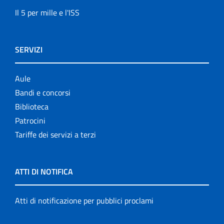
Il 5 per mille e l'ISS
SERVIZI
Aule
Bandi e concorsi
Biblioteca
Patrocini
Tariffe dei servizi a terzi
ATTI DI NOTIFICA
Atti di notificazione per pubblici proclami