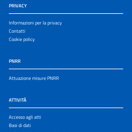
PRIVACY
Informazioni per la privacy
Contatti
Cookie policy
PNRR
Attuazione misure PNRR
ATTIVITÀ
Accesso agli atti
Basi di dati