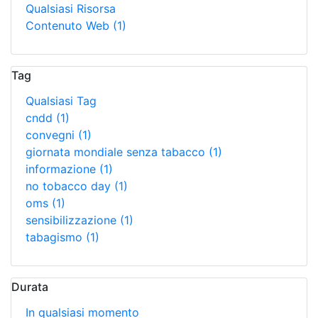
Qualsiasi Risorsa
Contenuto Web
(1)
Tag
Qualsiasi Tag
cndd
(1)
convegni
(1)
giornata mondiale senza tabacco
(1)
informazione
(1)
no tobacco day
(1)
oms
(1)
sensibilizzazione
(1)
tabagismo
(1)
Durata
In qualsiasi momento