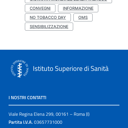
CONVEGNI
INFORMAZIONE
NO TOBACCO DAY
OMS
SENSIBILIZZAZIONE
Istituto Superiore di Sanità
I NOSTRI CONTATTI
Viale Regina Elena 299, 00161 – Roma (I)
Partita I.V.A.
03657731000