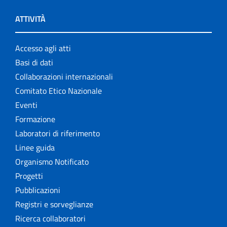
ATTIVITÀ
Accesso agli atti
Basi di dati
Collaborazioni internazionali
Comitato Etico Nazionale
Eventi
Formazione
Laboratori di riferimento
Linee guida
Organismo Notificato
Progetti
Pubblicazioni
Registri e sorveglianze
Ricerca collaboratori