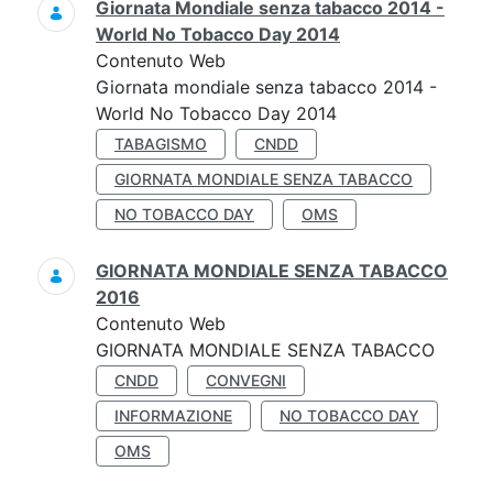
Giornata Mondiale senza tabacco 2014 -
World No Tobacco Day 2014
Contenuto Web
Giornata mondiale senza tabacco 2014 -
World No Tobacco Day 2014
TABAGISMO
CNDD
GIORNATA MONDIALE SENZA TABACCO
NO TOBACCO DAY
OMS
GIORNATA MONDIALE SENZA TABACCO
2016
Contenuto Web
GIORNATA MONDIALE SENZA TABACCO
CNDD
CONVEGNI
INFORMAZIONE
NO TOBACCO DAY
OMS