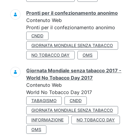
Pronti per il confezionamento anonimo
Contenuto Web
Pronti per il confezionamento anonimo
CNDD
GIORNATA MONDIALE SENZA TABACCO
NO TOBACCO DAY
OMS
Giornata Mondiale senza tabacco 2017 -
World No Tobacco Day 2017
Contenuto Web
World No Tobacco Day 2017
TABAGISMO
CNDD
GIORNATA MONDIALE SENZA TABACCO
INFORMAZIONE
NO TOBACCO DAY
OMS