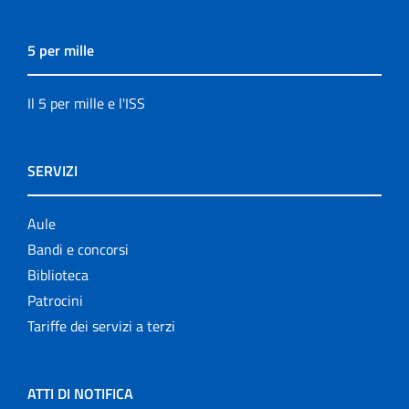
5 per mille
Il 5 per mille e l'ISS
SERVIZI
Aule
Bandi e concorsi
Biblioteca
Patrocini
Tariffe dei servizi a terzi
ATTI DI NOTIFICA