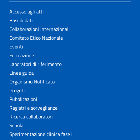
Accesso agli atti
Basi di dati
Collaborazioni internazionali
Comitato Etico Nazionale
Eventi
Formazione
Laboratori di riferimento
Linee guida
Organismo Notificato
Progetti
Pubblicazioni
Registri e sorveglianze
Ricerca collaboratori
Scuola
Sperimentazione clinica fase I