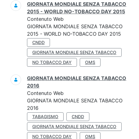
GIORNATA MONDIALE SENZA TABACCO
2015 - WORLD NO-TOBACCO DAY 2015
Contenuto Web
GIORNATA MONDIALE SENZA TABACCO
2015 - WORLD NO-TOBACCO DAY 2015
CNDD
GIORNATA MONDIALE SENZA TABACCO
NO TOBACCO DAY
OMS
GIORNATA MONDIALE SENZA TABACCO
2016
Contenuto Web
GIORNATA MONDIALE SENZA TABACCO
2016
TABAGISMO
CNDD
GIORNATA MONDIALE SENZA TABACCO
NO TOBACCO DAY
OMS