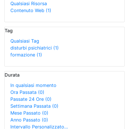
Qualsiasi Risorsa
Contenuto Web
(1)
Tag
Qualsiasi Tag
disturbi psichiatrici
(1)
formazione
(1)
Durata
In qualsiasi momento
Ora Passata
(0)
Passate 24 Ore
(0)
Settimana Passata
(0)
Mese Passato
(0)
Anno Passato
(0)
Intervallo Personalizzato…