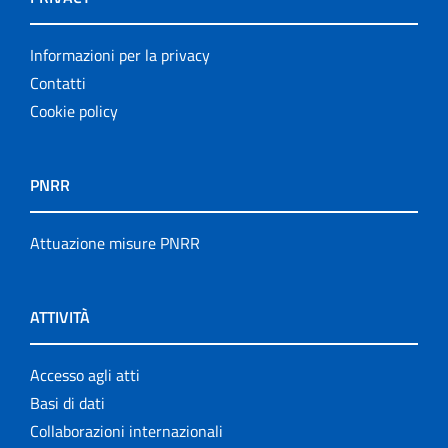
Informazioni per la privacy
Contatti
Cookie policy
PNRR
Attuazione misure PNRR
ATTIVITÀ
Accesso agli atti
Basi di dati
Collaborazioni internazionali