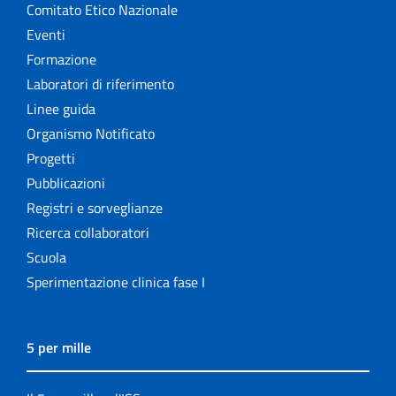
Comitato Etico Nazionale
Eventi
Formazione
Laboratori di riferimento
Linee guida
Organismo Notificato
Progetti
Pubblicazioni
Registri e sorveglianze
Ricerca collaboratori
Scuola
Sperimentazione clinica fase I
5 per mille