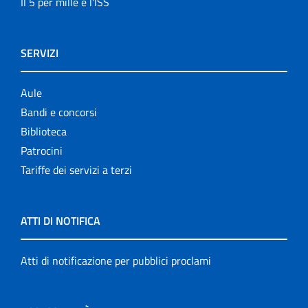
Il 5 per mille e l'ISS
SERVIZI
Aule
Bandi e concorsi
Biblioteca
Patrocini
Tariffe dei servizi a terzi
ATTI DI NOTIFICA
Atti di notificazione per pubblici proclami