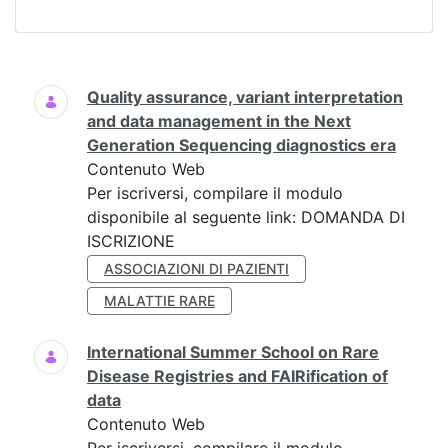
Ricerca
Quality assurance, variant interpretation
and data management in the Next
Generation Sequencing diagnostics era
Contenuto Web
Per iscriversi, compilare il modulo
disponibile al seguente link: DOMANDA DI
ISCRIZIONE
ASSOCIAZIONI DI PAZIENTI
MALATTIE RARE
International Summer School on Rare
Disease Registries and FAIRification of
data
Contenuto Web