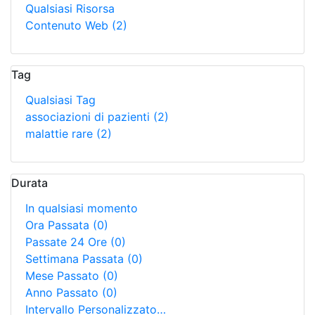
Qualsiasi Risorsa
Contenuto Web
(2)
Tag
Qualsiasi Tag
associazioni di pazienti
(2)
malattie rare
(2)
Durata
In qualsiasi momento
Ora Passata
(0)
Passate 24 Ore
(0)
Settimana Passata
(0)
Mese Passato
(0)
Anno Passato
(0)
Intervallo Personalizzato…