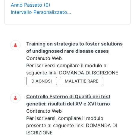
Anno Passato
(0)
Intervallo Personalizzato…
Ricerca
Training on strategies to foster solutions
of undiagnosed rare disease cases
Contenuto Web
Per iscriversi compilare il modulo al
seguente link: DOMANDA DI ISCRIZIONE
DIAGNOSI
MALATTIE RARE
Controllo Esterno di Qualità dei test
genetici: risultati del XV e XVI turno
Contenuto Web
Per iscriversi, compilare il modulo
presente al seguente link: DOMANDA DI
ISCRIZIONE