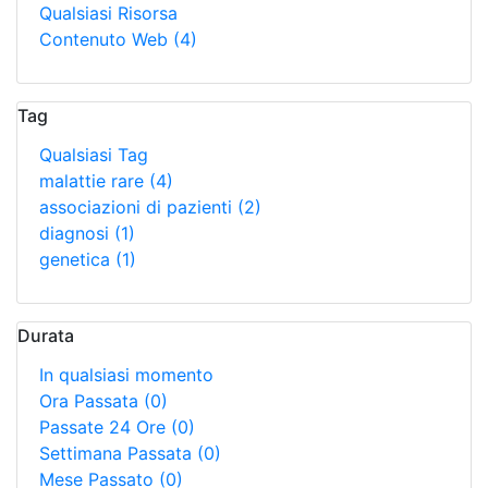
Qualsiasi Risorsa
Contenuto Web
(4)
Tag
Qualsiasi Tag
malattie rare
(4)
associazioni di pazienti
(2)
diagnosi
(1)
genetica
(1)
Durata
In qualsiasi momento
Ora Passata
(0)
Passate 24 Ore
(0)
Settimana Passata
(0)
Mese Passato
(0)