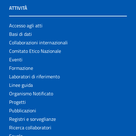
ATTIVITÀ
Accesso agli atti
Basi di dati
Collaborazioni internazionali
Comitato Etico Nazionale
Eventi
Formazione
Laboratori di riferimento
Linee guida
Organismo Notificato
Progetti
Pubblicazioni
Registri e sorveglianze
Ricerca collaboratori