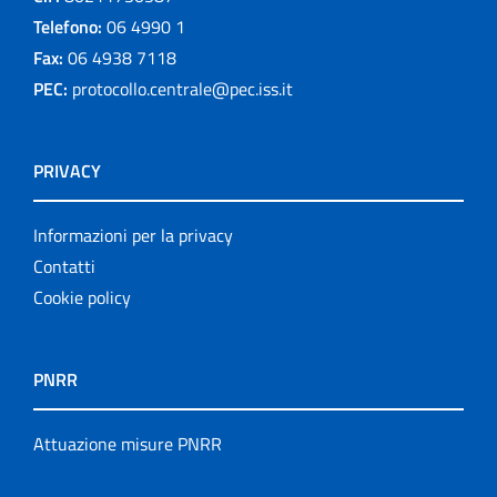
Telefono:
06 4990 1
Fax:
06 4938 7118
PEC:
protocollo.centrale@pec.iss.it
PRIVACY
Informazioni per la privacy
Contatti
Cookie policy
PNRR
Attuazione misure PNRR