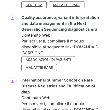
GENETICA
MALATTIE RARE
Quality assurance, variant interpretation
and data management in the Next
Generation Sequencing diagnostics era
Contenuto Web
Per iscriversi, compilare il modulo
disponibile al seguente link: DOMANDA DI
ISCRIZIONE
ASSOCIAZIONI DI PAZIENTI
MALATTIE RARE
International Summer School on Rare
Disease Registries and FAIRification of
data
Contenuto Web
Per iscriversi, compilare il modulo
disponibile al seguente link: DOMANDA DI