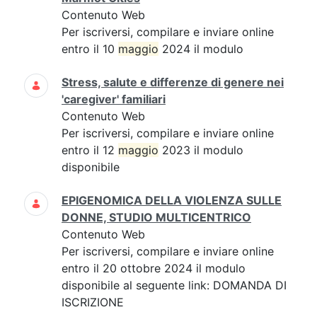
Contenuto Web
Per iscriversi, compilare e inviare online
entro il 10
maggio
2024 il modulo
Stress, salute e differenze di genere nei
'caregiver' familiari
Contenuto Web
Per iscriversi, compilare e inviare online
entro il 12
maggio
2023 il modulo
disponibile
EPIGENOMICA DELLA VIOLENZA SULLE
DONNE, STUDIO MULTICENTRICO
Contenuto Web
Per iscriversi, compilare e inviare online
entro il 20 ottobre 2024 il modulo
disponibile al seguente link: DOMANDA DI
ISCRIZIONE