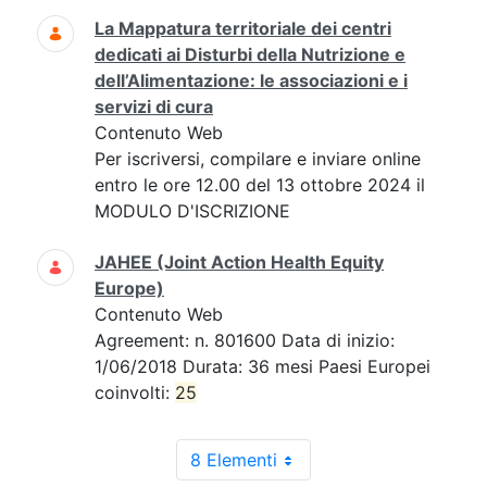
La Mappatura territoriale dei centri
dedicati ai Disturbi della Nutrizione e
dell’Alimentazione: le associazioni e i
servizi di cura
Contenuto Web
Per iscriversi, compilare e inviare online
entro le ore 12.00 del 13 ottobre 2024 il
MODULO D'ISCRIZIONE
JAHEE (Joint Action Health Equity
Europe)
Contenuto Web
Agreement: n. 801600 Data di inizio:
1/06/2018 Durata: 36 mesi Paesi Europei
coinvolti:
25
8 Elementi