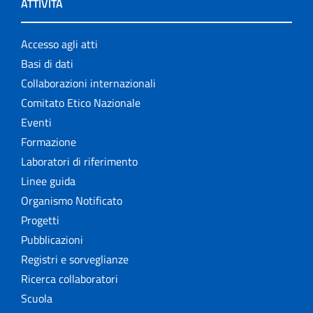
ATTIVITÀ
Accesso agli atti
Basi di dati
Collaborazioni internazionali
Comitato Etico Nazionale
Eventi
Formazione
Laboratori di riferimento
Linee guida
Organismo Notificato
Progetti
Pubblicazioni
Registri e sorveglianze
Ricerca collaboratori
Scuola