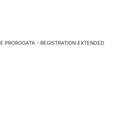
RIZIONE PROROGATA - REGISTRATION EXTENDED