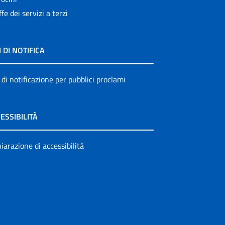
ffe dei servizi a terzi
I DI NOTIFICA
 di notificazione per pubblici proclami
ESSIBILITÀ
iarazione di accessibilità