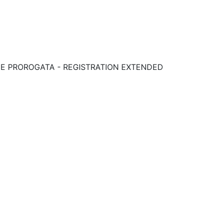
RIZIONE PROROGATA - REGISTRATION EXTENDED