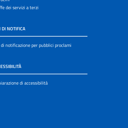
ffe dei servizi a terzi
I DI NOTIFICA
 di notificazione per pubblici proclami
ESSIBILITÀ
iarazione di accessibilità