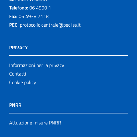
Telefono:
06 4990 1
Fax:
06 4938 7118
PEC:
protocollo.centrale@pec.iss.it
PRIVACY
Informazioni per la privacy
Contatti
Cookie policy
PNRR
Attuazione misure PNRR