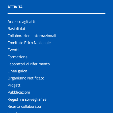
ATTIVITÀ
Accesso agli atti
Basi di dati
Collaborazioni internazionali
Comitato Etico Nazionale
Eventi
Formazione
Laboratori di riferimento
Linee guida
Organismo Notificato
Progetti
Pubblicazioni
Registri e sorveglianze
Ricerca collaboratori