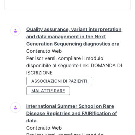
Ricerca
Quality assurance, variant interpretation
and data management in the Next
Generation Sequencing diagnostics era
Contenuto Web
Per iscriversi, compilare il modulo
disponibile al seguente link: DOMANDA DI
ISCRIZIONE
ASSOCIAZIONI DI PAZIENTI
MALATTIE RARE
International Summer School on Rare
Disease Registries and FAIRification of
data
Contenuto Web