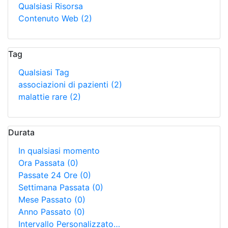
Qualsiasi Risorsa
Contenuto Web
(2)
Tag
Qualsiasi Tag
associazioni di pazienti
(2)
malattie rare
(2)
Durata
In qualsiasi momento
Ora Passata
(0)
Passate 24 Ore
(0)
Settimana Passata
(0)
Mese Passato
(0)
Anno Passato
(0)
Intervallo Personalizzato…