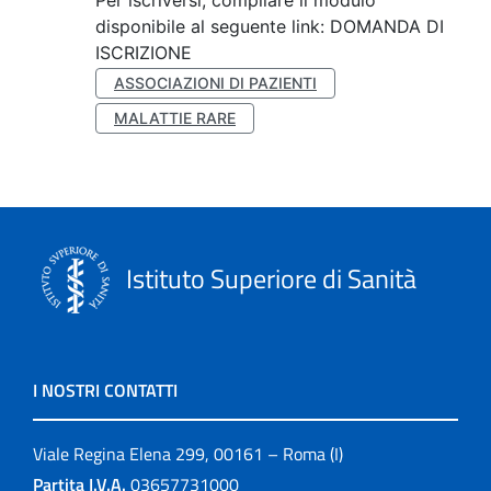
Per iscriversi, compilare il modulo
disponibile al seguente link: DOMANDA DI
ISCRIZIONE
ASSOCIAZIONI DI PAZIENTI
MALATTIE RARE
Istituto Superiore di Sanità
I NOSTRI CONTATTI
Viale Regina Elena 299, 00161 – Roma (I)
Partita I.V.A.
03657731000