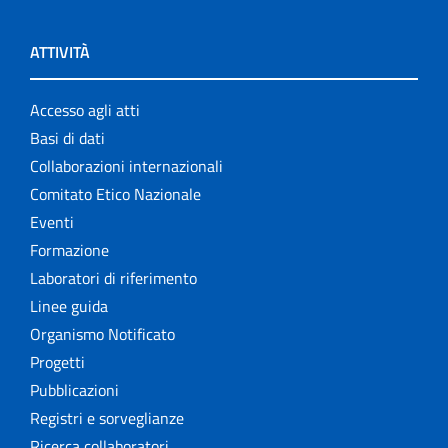
ATTIVITÀ
Accesso agli atti
Basi di dati
Collaborazioni internazionali
Comitato Etico Nazionale
Eventi
Formazione
Laboratori di riferimento
Linee guida
Organismo Notificato
Progetti
Pubblicazioni
Registri e sorveglianze
Ricerca collaboratori