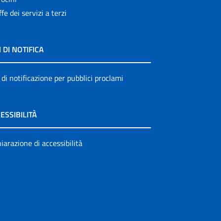
ffe dei servizi a terzi
I DI NOTIFICA
 di notificazione per pubblici proclami
ESSIBILITÀ
iarazione di accessibilità