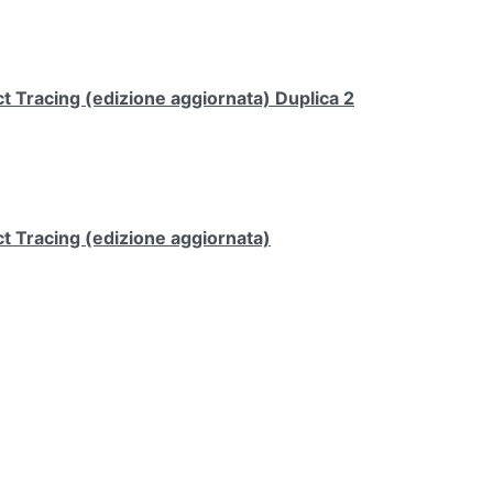
 Tracing (edizione aggiornata) Duplica 2
t Tracing (edizione aggiornata)