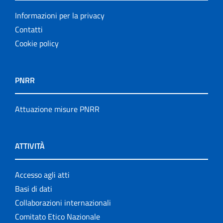
Informazioni per la privacy
Contatti
Cookie policy
PNRR
Attuazione misure PNRR
ATTIVITÀ
Accesso agli atti
Basi di dati
Collaborazioni internazionali
Comitato Etico Nazionale