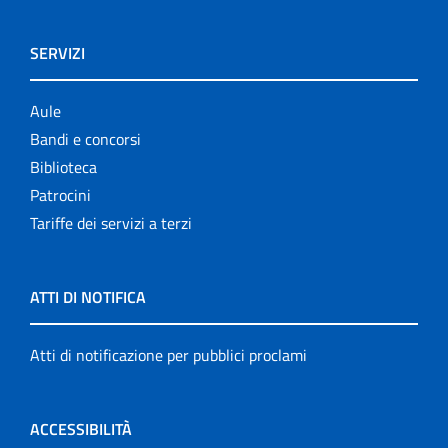
SERVIZI
Aule
Bandi e concorsi
Biblioteca
Patrocini
Tariffe dei servizi a terzi
ATTI DI NOTIFICA
Atti di notificazione per pubblici proclami
ACCESSIBILITÀ