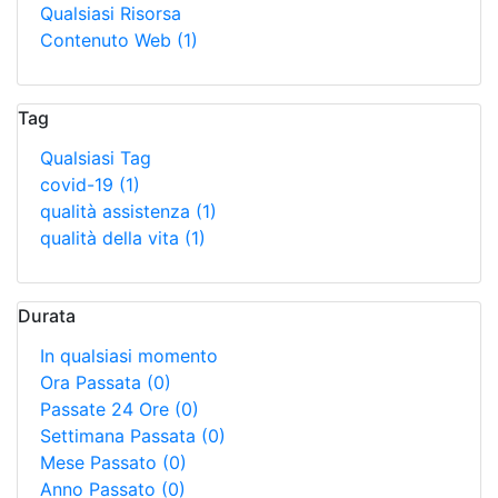
Qualsiasi Risorsa
Contenuto Web
(1)
Tag
Qualsiasi Tag
covid-19
(1)
qualità assistenza
(1)
qualità della vita
(1)
Durata
In qualsiasi momento
Ora Passata
(0)
Passate 24 Ore
(0)
Settimana Passata
(0)
Mese Passato
(0)
Anno Passato
(0)