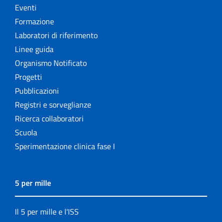
Eventi
Formazione
Laboratori di riferimento
Linee guida
Organismo Notificato
Progetti
Pubblicazioni
Registri e sorveglianze
Ricerca collaboratori
Scuola
Sperimentazione clinica fase I
5 per mille
Il 5 per mille e l'ISS