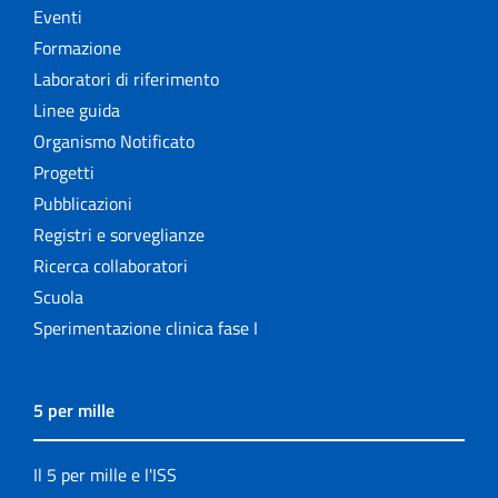
Eventi
Formazione
Laboratori di riferimento
Linee guida
Organismo Notificato
Progetti
Pubblicazioni
Registri e sorveglianze
Ricerca collaboratori
Scuola
Sperimentazione clinica fase I
5 per mille
Il 5 per mille e l'ISS