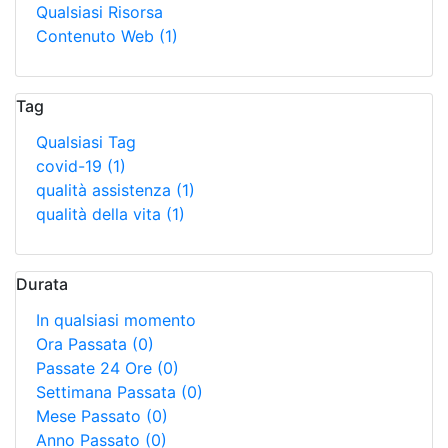
Qualsiasi Risorsa
Contenuto Web
(1)
Tag
Qualsiasi Tag
covid-19
(1)
qualità assistenza
(1)
qualità della vita
(1)
Durata
In qualsiasi momento
Ora Passata
(0)
Passate 24 Ore
(0)
Settimana Passata
(0)
Mese Passato
(0)
Anno Passato
(0)