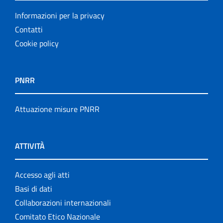
Informazioni per la privacy
Contatti
Cookie policy
PNRR
Attuazione misure PNRR
ATTIVITÀ
Accesso agli atti
Basi di dati
Collaborazioni internazionali
Comitato Etico Nazionale