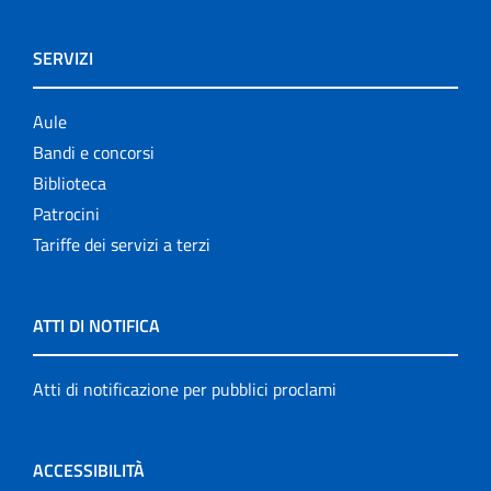
SERVIZI
Aule
Bandi e concorsi
Biblioteca
Patrocini
Tariffe dei servizi a terzi
ATTI DI NOTIFICA
Atti di notificazione per pubblici proclami
ACCESSIBILITÀ