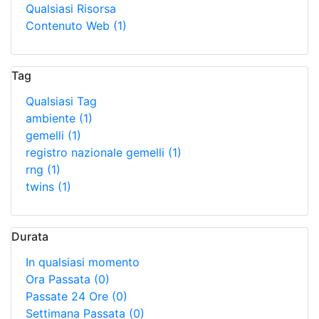
Qualsiasi Risorsa
Contenuto Web
(1)
Tag
Qualsiasi Tag
ambiente
(1)
gemelli
(1)
registro nazionale gemelli
(1)
rng
(1)
twins
(1)
Durata
In qualsiasi momento
Ora Passata
(0)
Passate 24 Ore
(0)
Settimana Passata
(0)