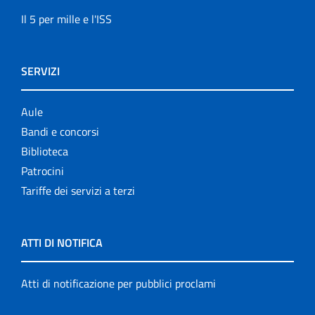
Il 5 per mille e l'ISS
SERVIZI
Aule
Bandi e concorsi
Biblioteca
Patrocini
Tariffe dei servizi a terzi
ATTI DI NOTIFICA
Atti di notificazione per pubblici proclami