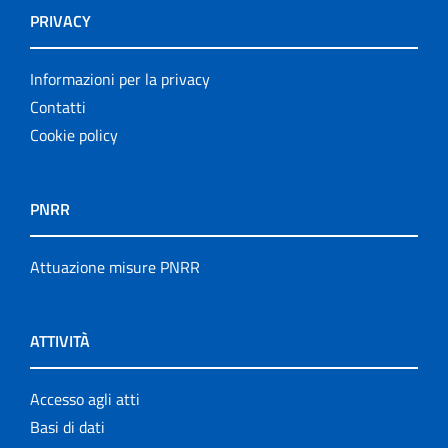
PRIVACY
Informazioni per la privacy
Contatti
Cookie policy
PNRR
Attuazione misure PNRR
ATTIVITÀ
Accesso agli atti
Basi di dati