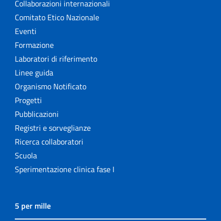
Collaborazioni internazionali
Comitato Etico Nazionale
Eventi
Formazione
Laboratori di riferimento
Linee guida
Organismo Notificato
Progetti
Pubblicazioni
Registri e sorveglianze
Ricerca collaboratori
Scuola
Sperimentazione clinica fase I
5 per mille