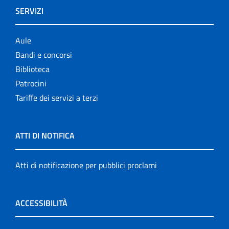
SERVIZI
Aule
Bandi e concorsi
Biblioteca
Patrocini
Tariffe dei servizi a terzi
ATTI DI NOTIFICA
Atti di notificazione per pubblici proclami
ACCESSIBILITÀ