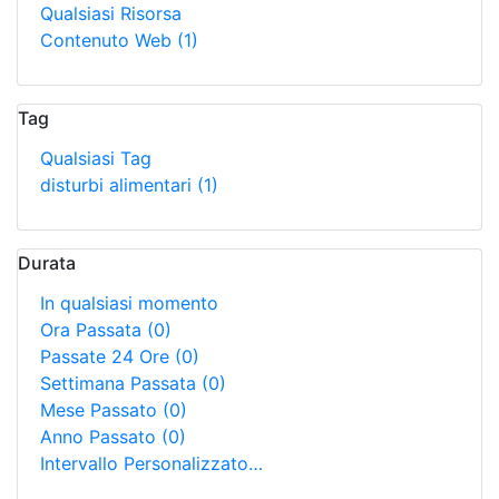
Qualsiasi Risorsa
Contenuto Web
(1)
Tag
Qualsiasi Tag
disturbi alimentari
(1)
Durata
In qualsiasi momento
Ora Passata
(0)
Passate 24 Ore
(0)
Settimana Passata
(0)
Mese Passato
(0)
Anno Passato
(0)
Intervallo Personalizzato…