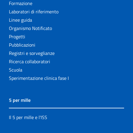
Formazione
Laboratori di riferimento
Linee guida
Organismo Notificato
Progetti
Pubblicazioni
Registri e sorveglianze
Ricerca collaboratori
Scuola
Sperimentazione clinica fase I
5 per mille
Il 5 per mille e l'ISS