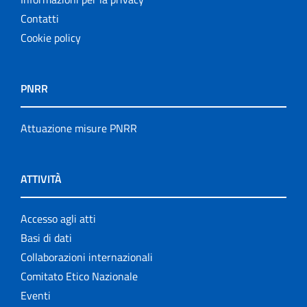
Contatti
Cookie policy
PNRR
Attuazione misure PNRR
ATTIVITÀ
Accesso agli atti
Basi di dati
Collaborazioni internazionali
Comitato Etico Nazionale
Eventi