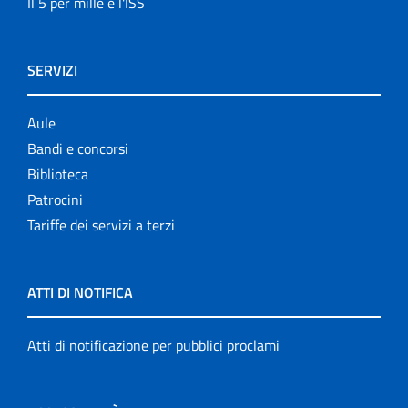
Il 5 per mille e l'ISS
SERVIZI
Aule
Bandi e concorsi
Biblioteca
Patrocini
Tariffe dei servizi a terzi
ATTI DI NOTIFICA
Atti di notificazione per pubblici proclami