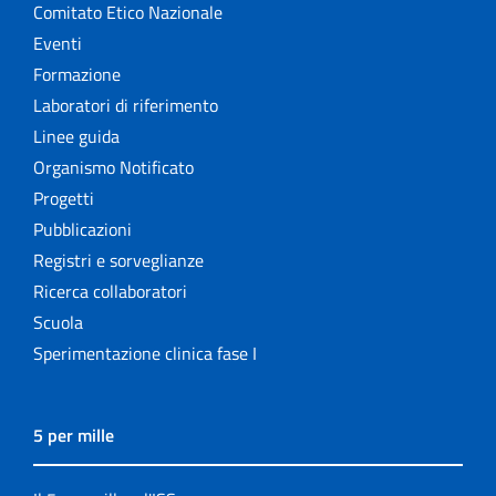
Comitato Etico Nazionale
Eventi
Formazione
Laboratori di riferimento
Linee guida
Organismo Notificato
Progetti
Pubblicazioni
Registri e sorveglianze
Ricerca collaboratori
Scuola
Sperimentazione clinica fase I
5 per mille