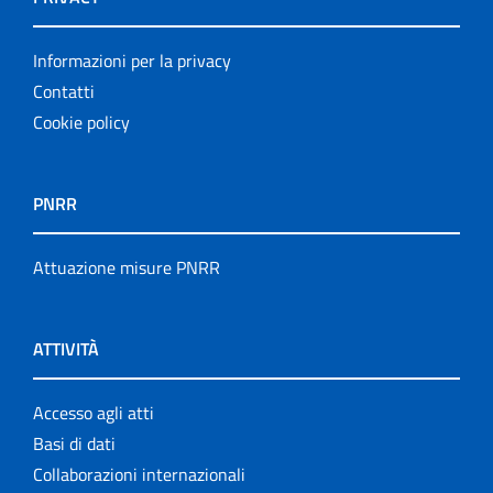
Informazioni per la privacy
Contatti
Cookie policy
PNRR
Attuazione misure PNRR
ATTIVITÀ
Accesso agli atti
Basi di dati
Collaborazioni internazionali