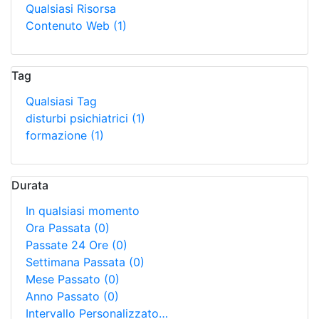
Qualsiasi Risorsa
Contenuto Web
(1)
Tag
Qualsiasi Tag
disturbi psichiatrici
(1)
formazione
(1)
Durata
In qualsiasi momento
Ora Passata
(0)
Passate 24 Ore
(0)
Settimana Passata
(0)
Mese Passato
(0)
Anno Passato
(0)
Intervallo Personalizzato…