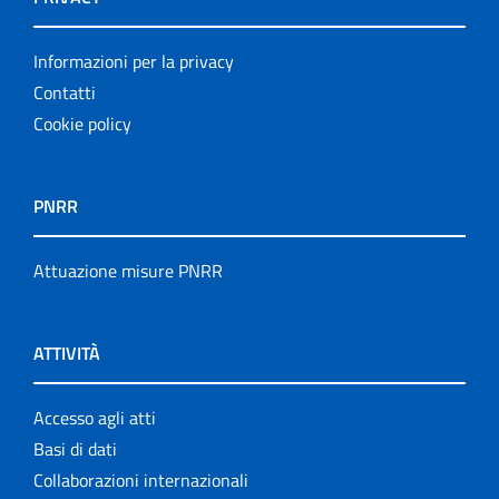
Informazioni per la privacy
Contatti
Cookie policy
PNRR
Attuazione misure PNRR
ATTIVITÀ
Accesso agli atti
Basi di dati
Collaborazioni internazionali