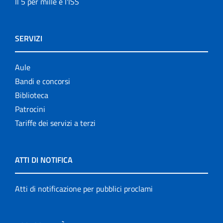
Il 5 per mille e l'ISS
SERVIZI
Aule
Bandi e concorsi
Biblioteca
Patrocini
Tariffe dei servizi a terzi
ATTI DI NOTIFICA
Atti di notificazione per pubblici proclami