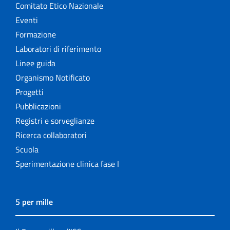
Comitato Etico Nazionale
Eventi
Formazione
Laboratori di riferimento
Linee guida
Organismo Notificato
Progetti
Pubblicazioni
Registri e sorveglianze
Ricerca collaboratori
Scuola
Sperimentazione clinica fase I
5 per mille