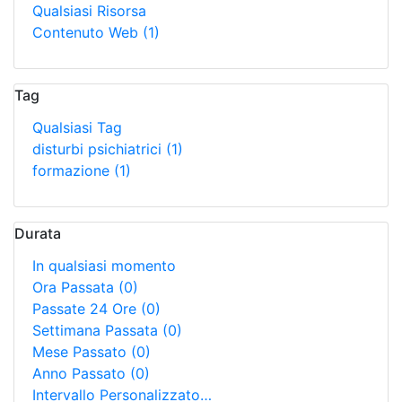
Qualsiasi Risorsa
Contenuto Web
(1)
Tag
Qualsiasi Tag
disturbi psichiatrici
(1)
formazione
(1)
Durata
In qualsiasi momento
Ora Passata
(0)
Passate 24 Ore
(0)
Settimana Passata
(0)
Mese Passato
(0)
Anno Passato
(0)
Intervallo Personalizzato…