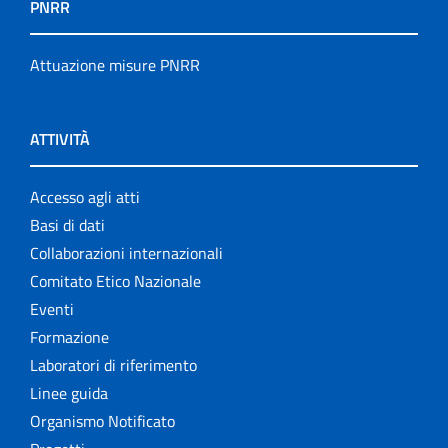
PNRR
Attuazione misure PNRR
ATTIVITÀ
Accesso agli atti
Basi di dati
Collaborazioni internazionali
Comitato Etico Nazionale
Eventi
Formazione
Laboratori di riferimento
Linee guida
Organismo Notificato