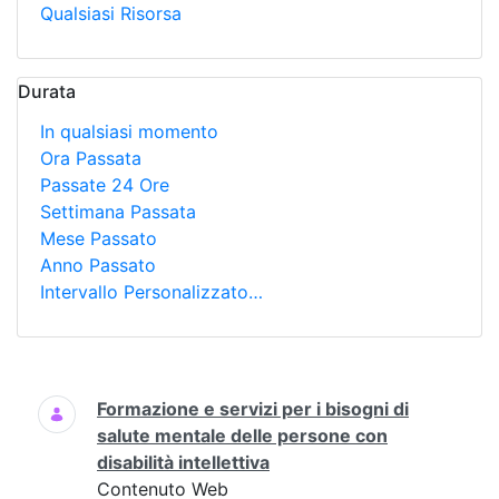
Qualsiasi Risorsa
Durata
In qualsiasi momento
Ora Passata
Passate 24 Ore
Settimana Passata
Mese Passato
Anno Passato
Intervallo Personalizzato…
Ricerca
Formazione e servizi per i bisogni di
salute mentale delle persone con
disabilità intellettiva
Contenuto Web