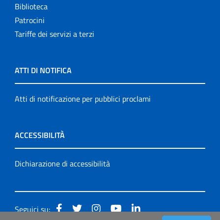
Biblioteca
Patrocini
Tariffe dei servizi a terzi
ATTI DI NOTIFICA
Atti di notificazione per pubblici proclami
ACCESSIBILITÀ
Dichiarazione di accessibilità
Seguici su: