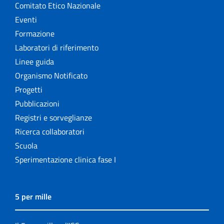
Comitato Etico Nazionale
Eventi
Formazione
Laboratori di riferimento
Linee guida
Organismo Notificato
Progetti
Pubblicazioni
Registri e sorveglianze
Ricerca collaboratori
Scuola
Sperimentazione clinica fase I
5 per mille