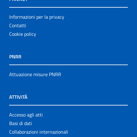
Informazioni per la privacy
Contatti
Cookie policy
PNRR
Attuazione misure PNRR
ATTIVITÀ
Accesso agli atti
Basi di dati
Collaborazioni internazionali