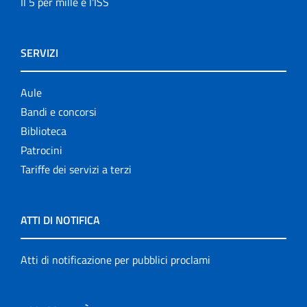
Il 5 per mille e l'ISS
SERVIZI
Aule
Bandi e concorsi
Biblioteca
Patrocini
Tariffe dei servizi a terzi
ATTI DI NOTIFICA
Atti di notificazione per pubblici proclami