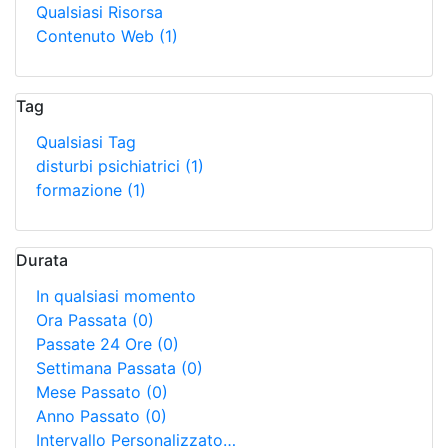
Qualsiasi Risorsa
Contenuto Web
(1)
Tag
Qualsiasi Tag
disturbi psichiatrici
(1)
formazione
(1)
Durata
In qualsiasi momento
Ora Passata
(0)
Passate 24 Ore
(0)
Settimana Passata
(0)
Mese Passato
(0)
Anno Passato
(0)
Intervallo Personalizzato…