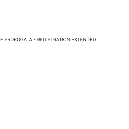
RIZIONE PROROGATA - REGISTRATION EXTENDED