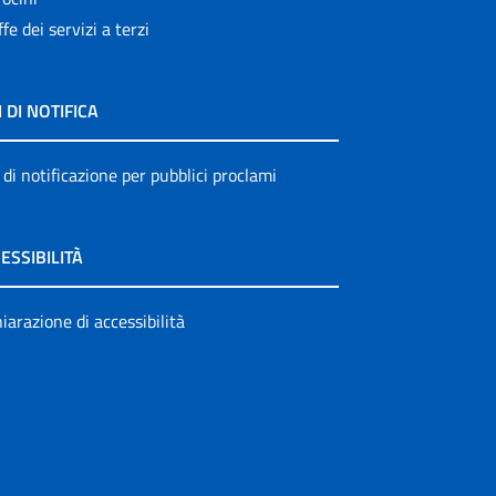
ffe dei servizi a terzi
I DI NOTIFICA
 di notificazione per pubblici proclami
ESSIBILITÀ
iarazione di accessibilità