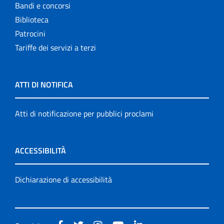
Bandi e concorsi
Biblioteca
Patrocini
Tariffe dei servizi a terzi
ATTI DI NOTIFICA
Atti di notificazione per pubblici proclami
ACCESSIBILITÀ
Dichiarazione di accessibilità