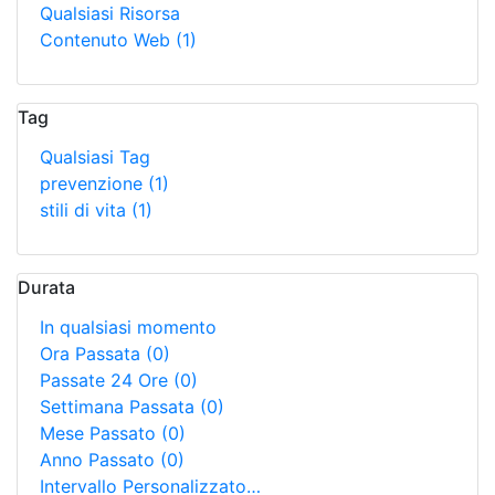
Qualsiasi Risorsa
Contenuto Web
(1)
Tag
Qualsiasi Tag
prevenzione
(1)
stili di vita
(1)
Durata
In qualsiasi momento
Ora Passata
(0)
Passate 24 Ore
(0)
Settimana Passata
(0)
Mese Passato
(0)
Anno Passato
(0)
Intervallo Personalizzato…