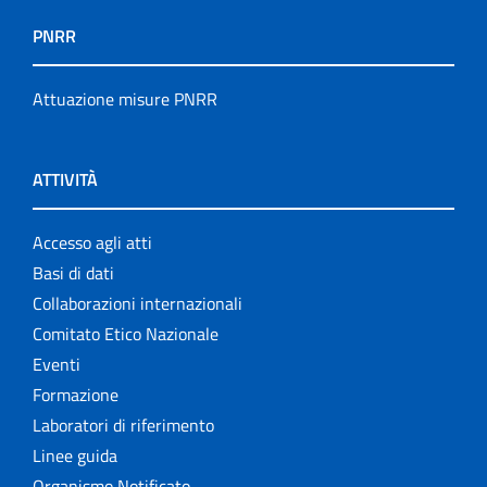
PNRR
Attuazione misure PNRR
ATTIVITÀ
Accesso agli atti
Basi di dati
Collaborazioni internazionali
Comitato Etico Nazionale
Eventi
Formazione
Laboratori di riferimento
Linee guida
Organismo Notificato