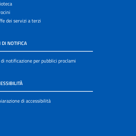
ioteca
ocini
ffe dei servizi a terzi
I DI NOTIFICA
 di notificazione per pubblici proclami
ESSIBILITÀ
iarazione di accessibilità