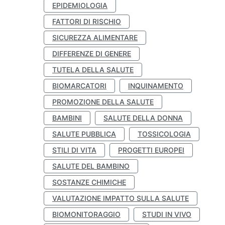
EPIDEMIOLOGIA
FATTORI DI RISCHIO
SICUREZZA ALIMENTARE
DIFFERENZE DI GENERE
TUTELA DELLA SALUTE
BIOMARCATORI
INQUINAMENTO
PROMOZIONE DELLA SALUTE
BAMBINI
SALUTE DELLA DONNA
SALUTE PUBBLICA
TOSSICOLOGIA
STILI DI VITA
PROGETTI EUROPEI
SALUTE DEL BAMBINO
SOSTANZE CHIMICHE
VALUTAZIONE IMPATTO SULLA SALUTE
BIOMONITORAGGIO
STUDI IN VIVO