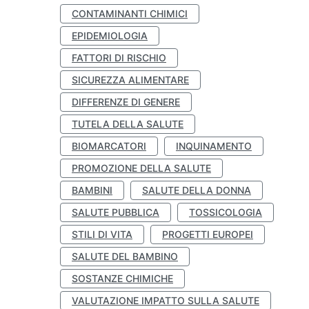
CONTAMINANTI CHIMICI
EPIDEMIOLOGIA
FATTORI DI RISCHIO
SICUREZZA ALIMENTARE
DIFFERENZE DI GENERE
TUTELA DELLA SALUTE
BIOMARCATORI
INQUINAMENTO
PROMOZIONE DELLA SALUTE
BAMBINI
SALUTE DELLA DONNA
SALUTE PUBBLICA
TOSSICOLOGIA
STILI DI VITA
PROGETTI EUROPEI
SALUTE DEL BAMBINO
SOSTANZE CHIMICHE
VALUTAZIONE IMPATTO SULLA SALUTE