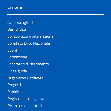
ATTIVITÀ
Accesso agli atti
Basi di dati
Collaborazioni internazionali
Comitato Etico Nazionale
Eventi
Formazione
Laboratori di riferimento
Linee guida
Organismo Notificato
Progetti
Pubblicazioni
Registri e sorveglianze
Ricerca collaboratori