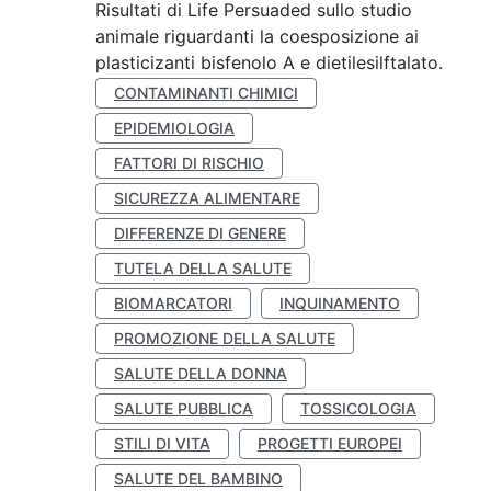
Risultati di Life Persuaded sullo studio
animale riguardanti la coesposizione ai
plasticizanti bisfenolo A e dietilesilftalato.
CONTAMINANTI CHIMICI
EPIDEMIOLOGIA
FATTORI DI RISCHIO
SICUREZZA ALIMENTARE
DIFFERENZE DI GENERE
TUTELA DELLA SALUTE
BIOMARCATORI
INQUINAMENTO
PROMOZIONE DELLA SALUTE
SALUTE DELLA DONNA
SALUTE PUBBLICA
TOSSICOLOGIA
STILI DI VITA
PROGETTI EUROPEI
SALUTE DEL BAMBINO