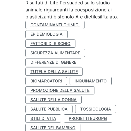
Risultati di Life Persuaded sullo studio
animale riguardanti la coesposizione ai
plasticizanti bisfenolo A e dietilesilftalato.
CONTAMINANTI CHIMICI
EPIDEMIOLOGIA
FATTORI DI RISCHIO
SICUREZZA ALIMENTARE
DIFFERENZE DI GENERE
TUTELA DELLA SALUTE
BIOMARCATORI
INQUINAMENTO
PROMOZIONE DELLA SALUTE
SALUTE DELLA DONNA
SALUTE PUBBLICA
TOSSICOLOGIA
STILI DI VITA
PROGETTI EUROPEI
SALUTE DEL BAMBINO