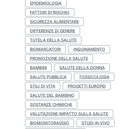
EPIDEMIOLOGIA
FATTORI DI RISCHIO
SICUREZZA ALIMENTARE
DIFFERENZE DI GENERE
TUTELA DELLA SALUTE
BIOMARCATORI
INQUINAMENTO
PROMOZIONE DELLA SALUTE
BAMBINI
SALUTE DELLA DONNA
SALUTE PUBBLICA
TOSSICOLOGIA
STILI DI VITA
PROGETTI EUROPEI
SALUTE DEL BAMBINO
SOSTANZE CHIMICHE
VALUTAZIONE IMPATTO SULLA SALUTE
BIOMONITORAGGIO
STUDI IN VIVO