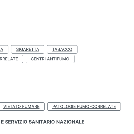
NA
SIGARETTA
TABACCO
RRELATE
CENTRI ANTIFUMO
VIETATO FUMARE
PATOLOGIE FUMO-CORRELATE
E SERVIZIO SANITARIO NAZIONALE