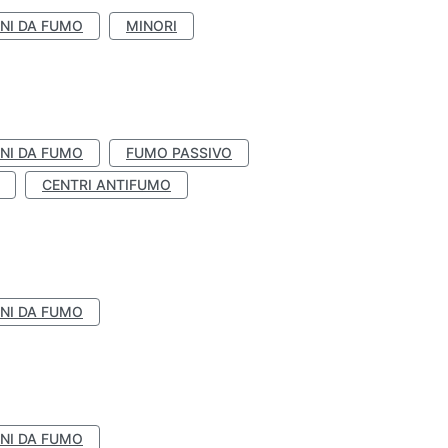
NI DA FUMO
MINORI
NI DA FUMO
FUMO PASSIVO
CENTRI ANTIFUMO
NI DA FUMO
NI DA FUMO