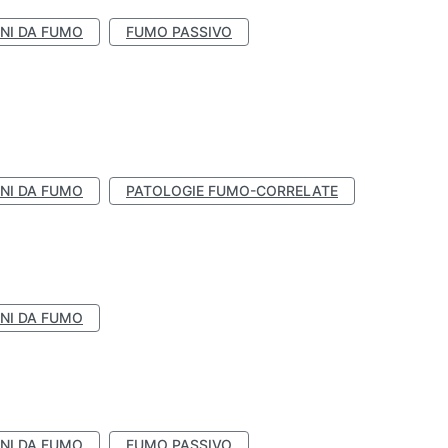
NI DA FUMO
FUMO PASSIVO
NI DA FUMO
PATOLOGIE FUMO-CORRELATE
NI DA FUMO
NI DA FUMO
FUMO PASSIVO