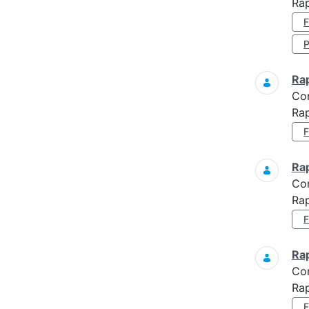
Rap
Ra
Co
Rap
Ra
Co
Rap
Ra
Co
Ra