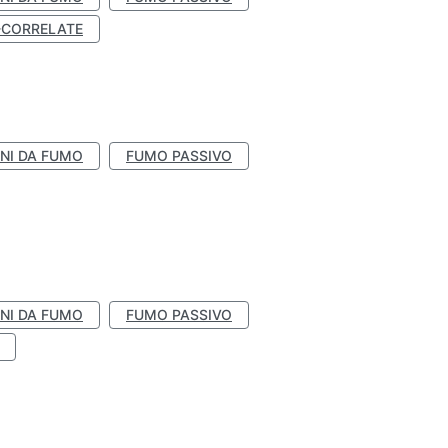
-CORRELATE
NI DA FUMO
FUMO PASSIVO
NI DA FUMO
FUMO PASSIVO