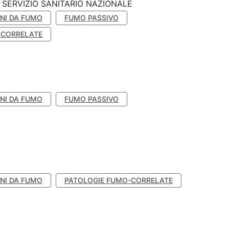
SERVIZIO SANITARIO NAZIONALE
NI DA FUMO
FUMO PASSIVO
-CORRELATE
NI DA FUMO
FUMO PASSIVO
NI DA FUMO
PATOLOGIE FUMO-CORRELATE