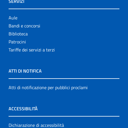
SERVIZI
Aule
Bandi e concorsi
Biblioteca
Patrocini
Tariffe dei servizi a terzi
ATTI DI NOTIFICA
Atti di notificazione per pubblici proclami
ACCESSIBILITÀ
Dichiarazione di accessibilità