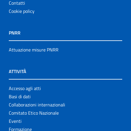
Contatti
Cookie policy
PNRR
Attuazione misure PNRR
ATTIVITÀ
Accesso agli atti
Basi di dati
Collaborazioni internazionali
Comitato Etico Nazionale
Eventi
Formazione