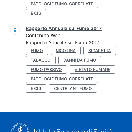
PATOLOGIE FUMO-CORRELATE
E CIG
Rapporto Annuale sul Fumo 2017
Contenuto Web
Rapporto Annuale sul Fumo 2017
FUMO
NICOTINA
SIGARETTA
TABACCO
DANNI DA FUMO
FUMO PASSIVO
VIETATO FUMARE
PATOLOGIE FUMO-CORRELATE
E CIG
CENTRI ANTIFUMO
Istituto Superiore di Sanità