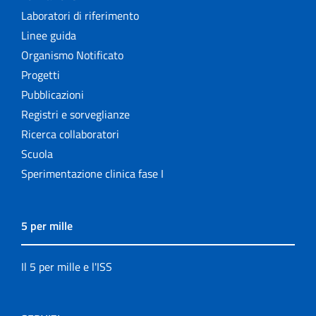
Laboratori di riferimento
Linee guida
Organismo Notificato
Progetti
Pubblicazioni
Registri e sorveglianze
Ricerca collaboratori
Scuola
Sperimentazione clinica fase I
5 per mille
Il 5 per mille e l'ISS