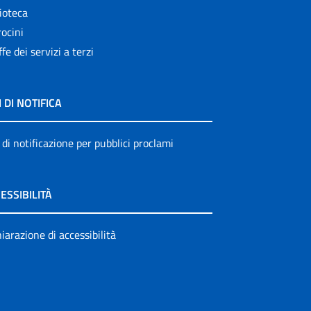
ioteca
ocini
ffe dei servizi a terzi
I DI NOTIFICA
 di notificazione per pubblici proclami
ESSIBILITÀ
iarazione di accessibilità