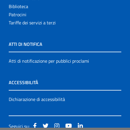
Biblioteca
Patrocini
Tariffe dei servizi a terzi
ATTI DI NOTIFICA
Atti di notificazione per pubblici proclami
ACCESSIBILITÀ
Dichiarazione di accessibilità
Seguici su: