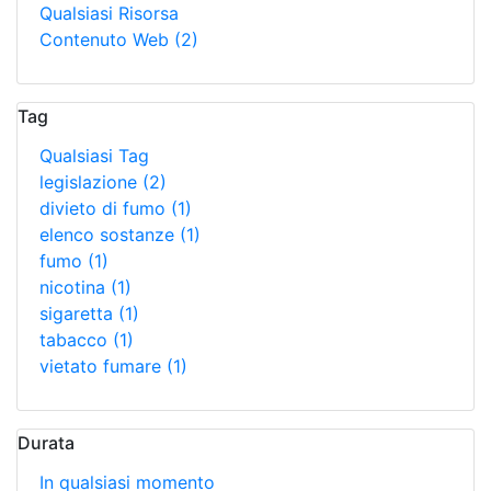
Qualsiasi Risorsa
Contenuto Web
(2)
Tag
Qualsiasi Tag
legislazione
(2)
divieto di fumo
(1)
elenco sostanze
(1)
fumo
(1)
nicotina
(1)
sigaretta
(1)
tabacco
(1)
vietato fumare
(1)
Durata
In qualsiasi momento