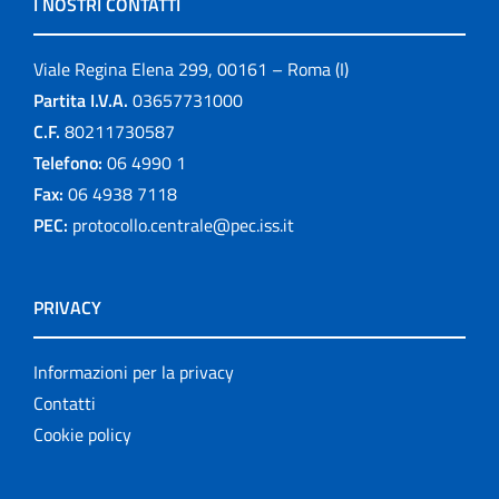
I NOSTRI CONTATTI
Viale Regina Elena 299, 00161 – Roma (I)
Partita I.V.A.
03657731000
C.F.
80211730587
Telefono:
06 4990 1
Fax:
06 4938 7118
PEC:
protocollo.centrale@pec.iss.it
PRIVACY
Informazioni per la privacy
Contatti
Cookie policy