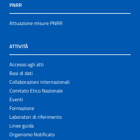
PNRR
Attuazione misure PNRR
ATTIVITÀ
Accesso agli atti
Basi di dati
Collaborazioni internazionali
Comitato Etico Nazionale
Eventi
Formazione
Laboratori di riferimento
Linee guida
Organismo Notificato