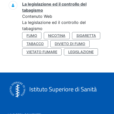
La legislazione ed il controllo del
tabagismo
Contenuto Web
La legislazione ed il controllo del
tabagismo
FUMO
NICOTINA
SIGARETTA
TABACCO
DIVIETO DI FUMO
VIETATO FUMARE
LEGISLAZIONE
Istituto Superiore di Sanità