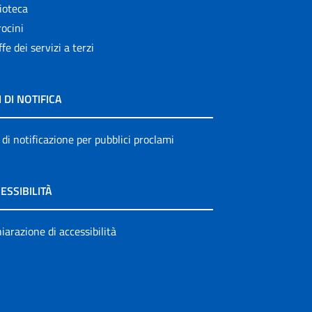
ioteca
ocini
ffe dei servizi a terzi
I DI NOTIFICA
 di notificazione per pubblici proclami
ESSIBILITÀ
iarazione di accessibilità